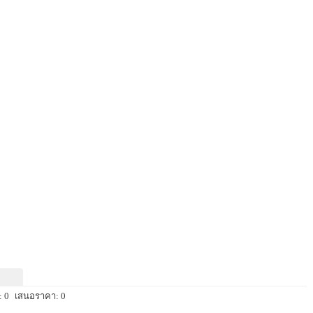
 0
เสนอราคา: 0