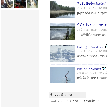
ฟิชชิ่ง ฟิชชิ่ง (Sweden)
25 พ.ค. 53, 02:25 ความเ
น้ำใส..ไหลเย็น.. "สวีเ
24 มิ.ย. 52, 18:32 ความ
Fishing In Sweden 2
16 มี.ค. 52, 21:07 ความ
Fishing in Sweden
2 มี.ค. 52, 22:21 ความเ
ข้อมูลหน้าตลาด
Feedback:
0
ประกาศ: 0
ความเห็น: 0