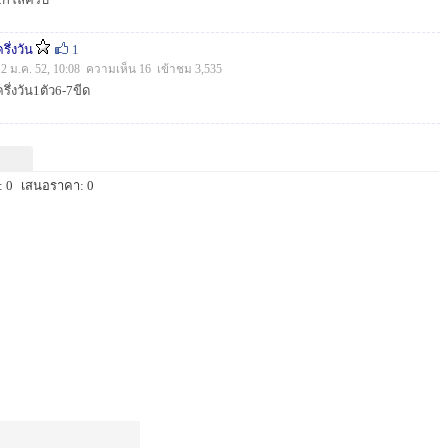
รึ่งวัน
1
12 ม.ค. 52, 10:08 ความเห็น 16 เข้าชม 3,535
ครึ่งวัน1ตัว6-7ขีด
 0
เสนอราคา: 0