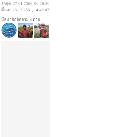
ล่าสุด: 27-01-2566, 00:20:30
ตั้งแต่: 26-12-2551, 14:46:07
มีสมาชิกติดตาม 3 ท่าน