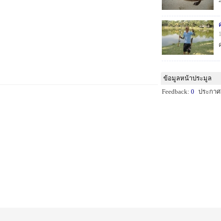
ค
ข้อมูลหน้าประมูล
Feedback:
0
ประกาศ: