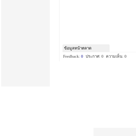
ข้อมูลหน้าตลาด
Feedback:
0
ประกาศ: 0
ความเห็น: 0