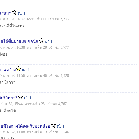
นานมา
1
26 ส.ค. 54, 16:32 ความเห็น 11 เข้าชม 2,235
ช่วงเที่ที่ไซงาน
ไม่ได้ขึ้นนานเลยขอนิส
1
26 พ.ค. 54, 16:38 ความเห็น 29 เข้าชม 3,777
ังอยู่
ขอผมบ้าง
1
27 ม.ค. 53, 11:56 ความเห็น 46 เข้าชม 4,420
หกโลกว่า
สตรีวิทยา2
1
5 มิ.ย. 52, 15:44 ความเห็น 25 เข้าชม 4,767
น้าที่ตกได้
ไม่มีโอกาศได้ลงครับขอหน่อย
1
25 พ.ค. 52, 11:08 ความเห็น 13 เข้าชม 3,246
2กิโลครับ