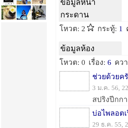
ข้อมูลหน้า
กระดาน
โหวต: 2
กระทู้:
1
ข้อมูลห้อง
โหวต: 0
เรื่อง:
6
ควา
ช่วยด้วยครั
3 ม.ค. 56, 
บ่อไพลอตเปิ
29 ธ.ค. 55,