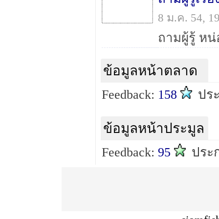
8 ม.ค. 54, 
ข้อมูลหน้าตลาด
Feedback:
158
ปร
ข้อมูลหน้าประมูล
Feedback:
95
ประ