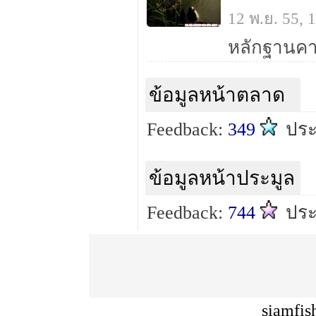
12 พ.ย. 55,
ข้อมูลหน้าตลาด
Feedback:
349
ปร
ข้อมูลหน้าประมูล
Feedback:
744
ปร
siamfis