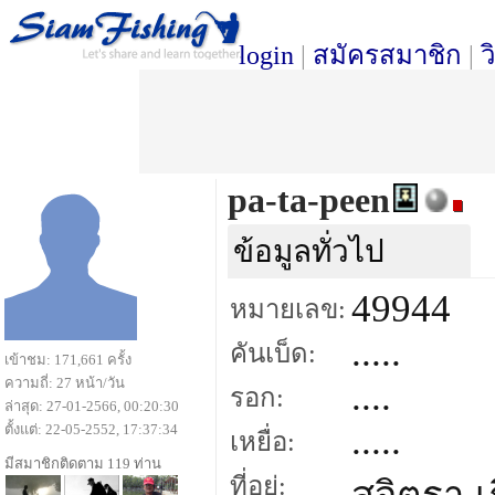
login
|
สมัครสมาชิก
|
ว
pa-ta-peen
ข้อมูลทั่วไป
49944
หมายเลข:
.....
คันเบ็ด:
เข้าชม: 171,661 ครั้ง
ความถี่: 27 หน้า/วัน
....
รอก:
ล่าสุด: 27-01-2566, 00:20:30
.....
ตั้งแต่: 22-05-2552, 17:37:34
เหยื่อ:
มีสมาชิกติดตาม 119 ท่าน
ที่อยู่: