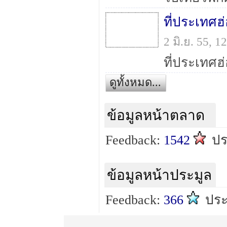
ที่ประเทศ
2 มิ.ย. 55, 
ดูทั้งหมด...
ข้อมูลหน้าตลาด
Feedback:
1542
ป
ข้อมูลหน้าประมูล
Feedback:
366
ปร