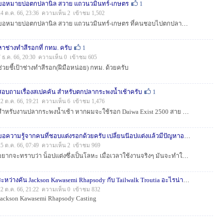
ขอหมายบ่อตกปลานิล สวาย แถวนวมินทร์-เกษตร
1
24 ต.ค. 66, 23:36 ความเห็น 2 เข้าชม 1,502
ขอหมายบ่อตกปลานิล สวาย แถวนวมินทร์-เกษตร ที่คนชอบไปตกปลากันครับ หรือมีบ่อไหนมีไนท์ฟิชชิ่งก็ขอด้วยครับ ขอบคุณครับ ^_^...
หาช่างทำสีรอกที่ กทม. ครับ
1
7 ธ.ค. 66, 20:30 ความเห็น 0 เข้าชม 605
ช่วยชี้เป้าช่างทำสีรอก(ฝีมือหน่อย) กทม. ด้วยครับ
สอบถามเรื่องสเปคคัน สำหรับตกปลากระพงน้ำเช้าครับ
1
22 ต.ค. 66, 19:21 ความเห็น 6 เข้าชม 1,476
สำหรับงานปลากระพงน้ำเช้า หากผมจะใช้รอก Daiwa Exist 2500 สาย PE 2 กับคันสปิน 8-16 ปอนด์ ชุดนี้ ตกปลากระพงน้ำเช้าได้ไหมครับ ป.ล.ผมยังไม่เคยตกปลากร...
ขอความรู้จากคนที่ชอบแต่งรอกด้วยครับ เปลี่ยนน๊อปแต่งแล้วมีปัญหาอะไรกันบ้างไหม
25 ต.ค. 66, 07:49 ความเห็น 2 เข้าชม 969
อยากจะทราบว่า น็อปแต่งซึ่งเป็นโลหะ เมื่อเวลาใช้งานจริงๆ มันจะทำให้การอัดปลามีปัญหาใดๆ ไหมครับ อาทิเช่น มันจะลื่นหรือทำให้รู้สึกแข็งกระด้างหรือเปล่าค...
ระหว่างคัน Jackson Kawasemi Rhapsody กับ Tailwalk Troutia อะไรน่าใช้กว่ากันครับ
22 ต.ค. 66, 21:22 ความเห็น 0 เข้าชม 832
Jackson Kawasemi Rhapsody Casting