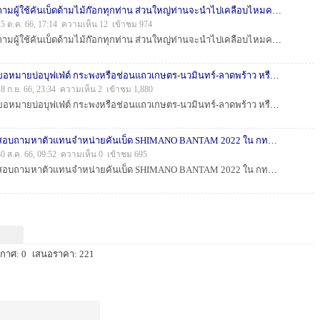
ถามผู้ใช้คันเบ็ดด้ามไม้ก๊อกทุกท่าน ส่วนใหญ่ท่านจะนำไปเคลือบไหมครับ
1
15 ต.ค. 66, 17:14 ความเห็น 12 เข้าชม 974
ถามผู้ใช้คันเบ็ดด้ามไม้ก๊อกทุกท่าน ส่วนใหญ่ท่านจะนำไปเคลือบไหมครับ และเคลือบกับไม่เคลือบ ทำให้ท่านรู้สึกลื่นมือไหมเวลาที่มีเหงื่อหรือฝนตก และส่วนให...
ขอหมายบ่อบุฟเฟ่ต์ กระพงหรือช่อนแถวเกษตร-นวมินทร์-ลาดพร้าว หรือรัศมีไม่เกิน 30 กม
18 ก.ย. 66, 23:34 ความเห็น 2 เข้าชม 1,880
ขอหมายบ่อบุฟเฟ่ต์ กระพงหรือช่อนแถวเกษตร-นวมินทร์-ลาดพร้าว หรือรัศมีไม่เกิน 30 กม...
สอบถามหาตัวแทนจำหน่ายคันเบ็ด SHIMANO BANTAM 2022 ใน กทม. ครับ
1
30 ส.ค. 66, 09:52 ความเห็น 0 เข้าชม 695
สอบถามหาตัวแทนจำหน่ายคันเบ็ด SHIMANO BANTAM 2022 ใน กทม. ครับ มีร้านไหนที่จำหน่าย SHIMANO BANTAM 2022 ครับ รบกวนช่วยชี้เป้าให้ด้วยครับ ...
กาศ: 0
เสนอราคา: 221