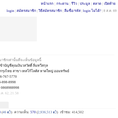
หน้าแรก
|
กระดาน
|
รีวิว
|
ประมูล
|
ตลาด
|
เปิดท้าย
login
|
สมัครสมาชิก
|
วิธีสมัครสมาชิก
|
ลืมชื่อ/รหัส
|
login ไม่ได้?
|
8 ส.ค. 69
ชิกเท่านั้นที่จะเห็นข้อมูลนี้
ข้าบัญชีคุณเงินวสวัตติ์ ลิ่มทวีสกุล
รุงไทย สาขา เทสโก้โลตัส หาดใหญ่ ออมทรัพย์
86-767-5770
6-898-8998
์ 0868988998
.ค. 62, 21:58
3
(
46
)
ความเห็น:
570
(
2,936,513
)
เข้าชม: 414,502