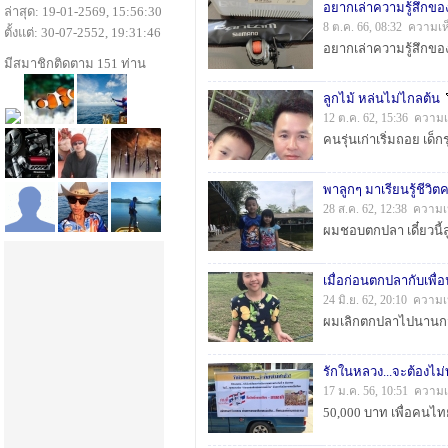
ล่าสุด: 19-01-2569, 15:56:30
8 ต.ค. 66, 08:32 ความเห
ตั้งแต่: 30-07-2552, 19:31:46
มีสมาชิกติดตาม 151 ท่าน
ลูกไม้ หล่นไม่ไกลต้น
12 ต.ค. 62, 15:36 ความเ
คนรุ่นเก่าเริ่มถอย เด็ก
พาลูกๆ มาเรียนรู้ชีวิ
28 ส.ค. 62, 12:38 ความเ
เมื่อก่อนตกปลากับเพื่อ
24 มิ.ย. 62, 20:10 ความ
รักในหลวง...จะต้องไม
17 ม.ค. 56, 10:51 ความเ