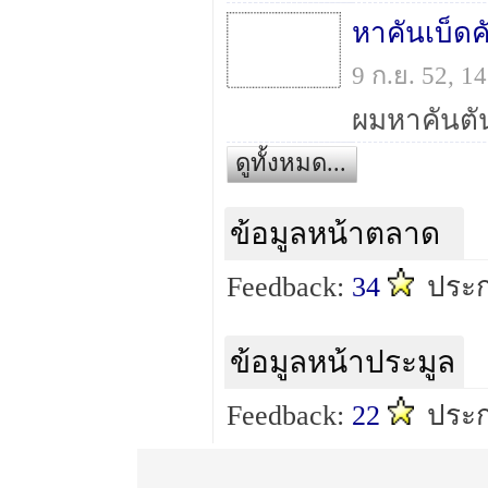
หาคันเบ็ดค
9 ก.ย. 52, 
ดูทั้งหมด...
ข้อมูลหน้าตลาด
Feedback:
34
ประก
ข้อมูลหน้าประมูล
Feedback:
22
ประก