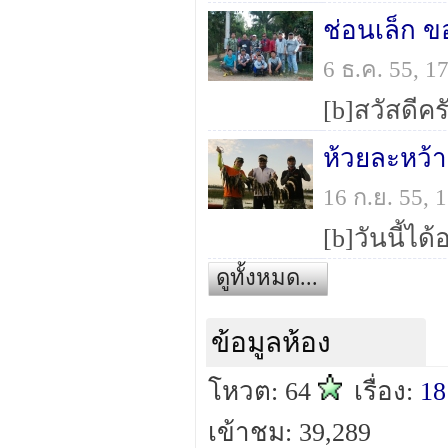
ช่อนเล็ก 
6 ธ.ค. 55, 
ห้วยละหว้า
16 ก.ย. 55,
ดูทั้งหมด...
ข้อมูลห้อง
โหวต: 64
เรื่อง:
18
เข้าชม: 39,289