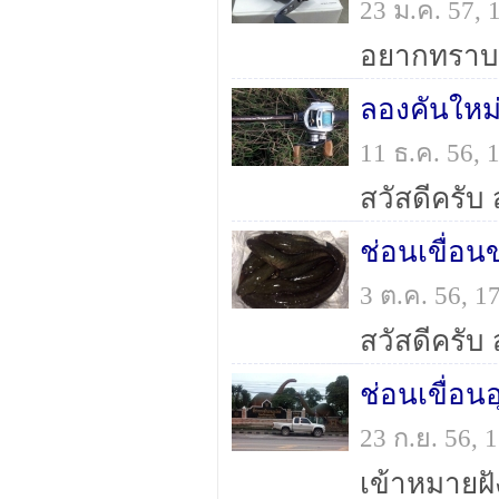
23 ม.ค. 57,
ลองคันใหม
11 ธ.ค. 56,
ช่อนเขื่อน
3 ต.ค. 56, 
ช่อนเขื่อน
23 ก.ย. 56,