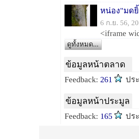
หน่อง"มดยิ
6 ก.ย. 56, 
ดูทั้งหมด...
ข้อมูลหน้าตลาด
Feedback:
261
ปร
ข้อมูลหน้าประมูล
Feedback:
165
ปร