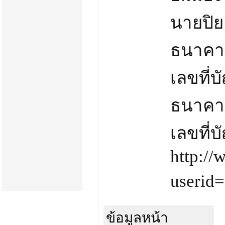
นายปิย
ธนาคา
เลขที่
ธนาคา
เลขที่
http://
userid=
ข้อมูลหน้า