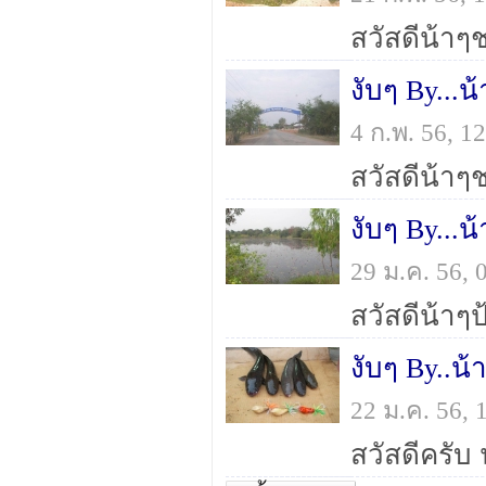
งับๆ By...น
4 ก.พ. 56, 
งับๆ By...น
29 ม.ค. 56,
งับๆ By..น้
22 ม.ค. 56,