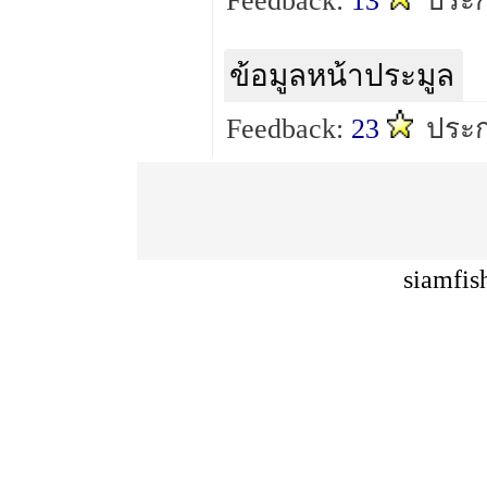
Feedback:
13
ประ
ข้อมูลหน้าประมูล
Feedback:
23
ประ
siamfis