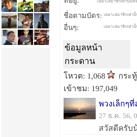
ที่อยู่:
เฉพาะสมาชิกเท่านั้นที่จ
ชื่อตามบัตร:
เฉพาะสมาชิกเท่านั้น
อื่นๆ:
เฉพาะสมาชิกเท่านั้น
ข้อมูลหน้า
กระดาน
โหวต: 1,068
กระทู
เข้าชม: 197,049
พวงเล็กๆที
27 ธ.ค. 56,