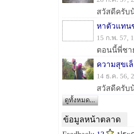
สวัสดีครับ
หาตัวแทน
15 ก.พ. 57,
ความสุขเล็
14 ธ.ค. 56,
สวัสดีครับ
ดูทั้งหมด...
ข้อมูลหน้าตลาด