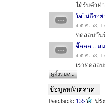
ใจไม่ถึงอย
4 ต.ค. 58, 
ทดสอบกันที
จี๊ดดด... 
4 ต.ค. 58, 
เราทดสอบกั
ดูทั้งหมด...
ข้อมูลหน้าตลาด
Feedback:
135
ปร