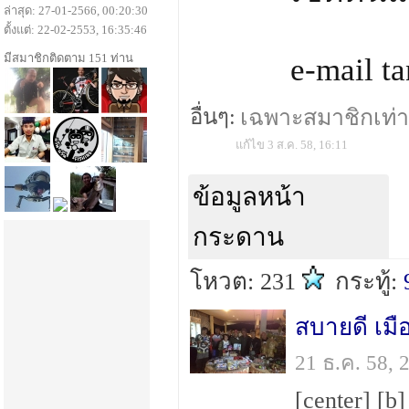
ล่าสุด: 27-01-2566, 00:20:30
ตั้งแต่: 22-02-2553, 16:35:46
มีสมาชิกติดตาม 151 ท่าน
e-mail 
อื่นๆ:
เฉพาะสมาชิกเท่านั
แก้ไข 3 ส.ค. 58, 16:11
ข้อมูลหน้า
กระดาน
โหวต: 231
กระทู้:
21 ธ.ค. 58,