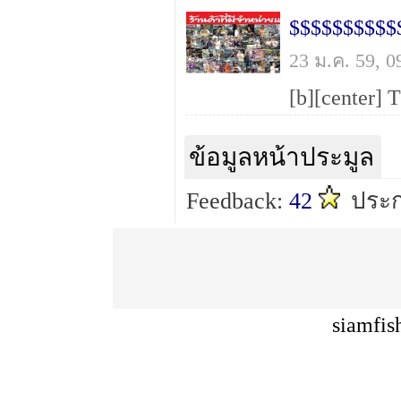
23 ม.ค. 59, 
ข้อมูลหน้าประมูล
Feedback:
42
ประ
siamfis