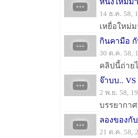
หนังใหม่ม
14 ธ.ค. 58,
เหยื่อใหม่
กินคามือ 
30 ต.ค. 58,
จ๊าบบ.. VS
2 พ.ย. 58, 
บรรยากาศเม
ลองของกับ 
21 ต.ค. 58,