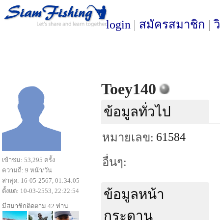
login
|
สมัครสมาชิก
|
ว
Toey140
ข้อมูลทั่วไป
61584
หมายเลข:
อื่นๆ:
เข้าชม: 53,295 ครั้ง
ความถี่: 9 หน้า/วัน
ล่าสุด: 16-05-2567, 01:34:05
ข้อมูลหน้า
ตั้งแต่: 10-03-2553, 22:22:54
มีสมาชิกติดตาม 42 ท่าน
กระดาน