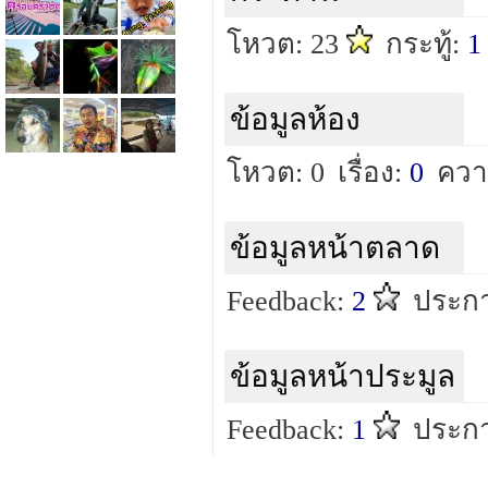
โหวต: 23
กระทู้:
1
ข้อมูลห้อง
โหวต: 0
เรื่อง:
0
ควา
ข้อมูลหน้าตลาด
Feedback:
2
ประกา
ข้อมูลหน้าประมูล
Feedback:
1
ประกา