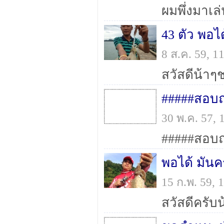
8 ส.ค. 59, 
30 พ.ค. 57,
พอได้ มันคร
15 ก.พ. 59,