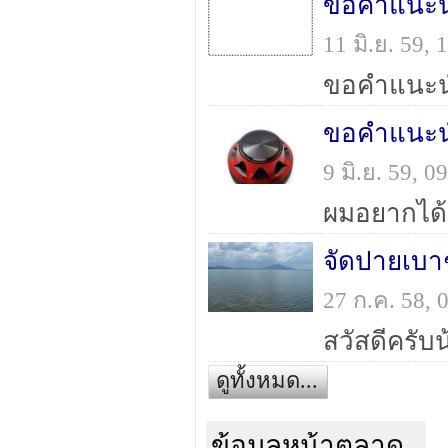
ขอคำแนะน
11 มิ.ย. 59,
ขอคำแนะ
9 มิ.ย. 59, 
27 ก.ค. 58,
ดูทั้งหมด...
ข้อมูลหน้าตลาด