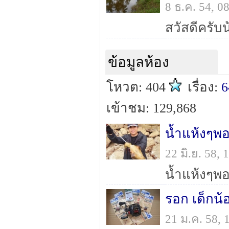
8 ธ.ค. 54, 
ข้อมูลห้อง
โหวต: 404
เรื่อง:
6
เข้าชม: 129,868
22 มิ.ย. 58,
21 ม.ค. 58,