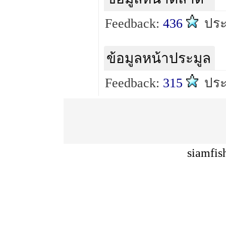
Feedback:
436
ปร
ข้อมูลหน้าประมูล
Feedback:
315
ปร
siamfis