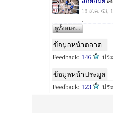
สักยกมั๊ย
18 ส.ค. 63,
.
ดูทั้งหมด...
ข้อมูลหน้าตลาด
Feedback:
146
ปร
ข้อมูลหน้าประมูล
Feedback:
123
ปร