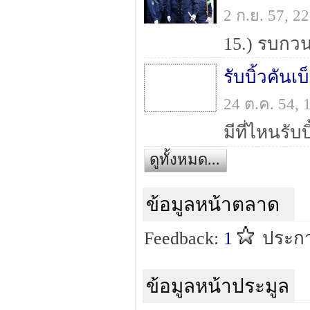
2 ก.ย. 57, 
รับบิ้วคันเ
24 ต.ค. 54,
ดูทั้งหมด...
ข้อมูลหน้าตลาด
Feedback:
1
ประกา
ข้อมูลหน้าประมูล