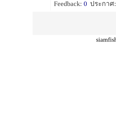
Feedback:
0
ประกาศ:
siamfis