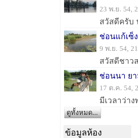
23 พ.ย. 54,
ช่อนแก้เซ็ง
9 พ.ย. 54, 
ช่อนนา ยา
17 ต.ค. 54,
ดูทั้งหมด...
ข้อมูลห้อง