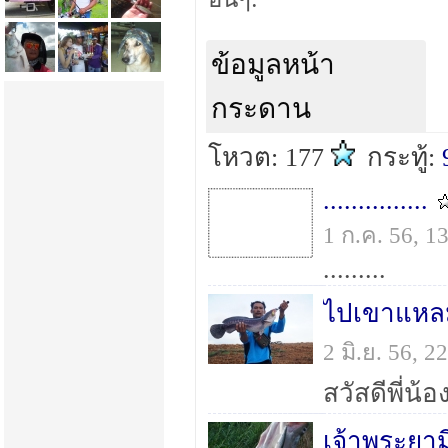
ข้อมูลหน้า
กระดาน
โหวต: 177
กระทู้:
...............
1 ก.ค. 56, 
.........
ไปเขาแหลม
2 มิ.ย. 56, 
เจ้าพระยาม