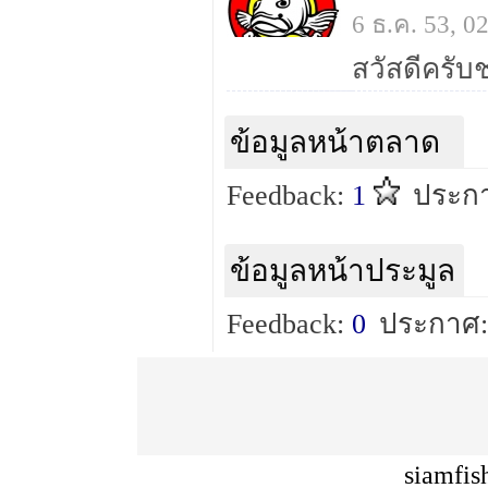
6 ธ.ค. 53, 
ข้อมูลหน้าตลาด
Feedback:
1
ประกา
ข้อมูลหน้าประมูล
Feedback:
0
ประกาศ:
siamfis