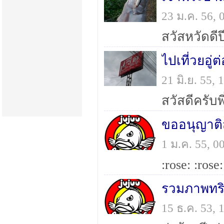
23 ม.ค. 56,
ไปเที่วยอู่
21 มิ.ย. 55
ขออนุญาติส
1 ม.ค. 55, 
รวมภาพทร
15 ธ.ค. 53,