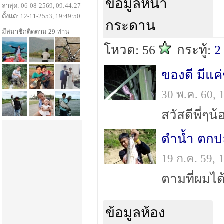
ข้อมูลหน้า
ล่าสุด: 06-08-2569, 09:44:27
ตั้งแต่: 12-11-2553, 19:49:50
กระดาน
มีสมาชิกติดตาม 29 ท่าน
โหวต: 56
กระทู้:
2
ของดี มีแค่
30 พ.ค. 60,
ดำน้ำ ตกปล
19 ก.ค. 59,
ข้อมูลห้อง