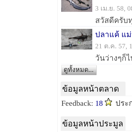
3 เม.ย. 58,
ปลาแค้ แม่
21 ต.ค. 57,
ดูทั้งหมด...
ข้อมูลหน้าตลาด
Feedback:
18
ประก
ข้อมูลหน้าประมูล