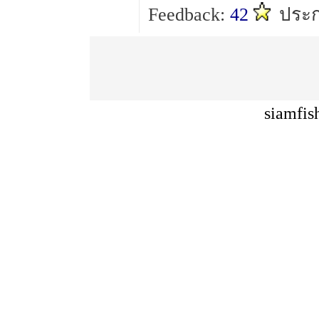
Feedback:
42
ประก
siamfis