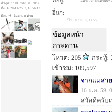
ที่อยู่:
เฉพาะสมาชิกเท่านั้นที่จ
ล่าสุด: 27-01-2566, 00:20:30
ตั้งแต่: 29-11-2553, 16:56:13
อื่นๆ:
มีสมาชิกติดตาม 8 ท่าน
แก้ไข 10 ก.ย. 58, 11:55
ข้อมูลหน้า
กระดาน
โหวต: 205
กระทู้:
เข้าชม: 109,597
16 ธ.ค. 59,