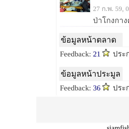
27 ก.พ. 59,
ข้อมูลหน้าตลาด
Feedback:
21
ประก
ข้อมูลหน้าประมูล
Feedback:
36
ประก
siamfis