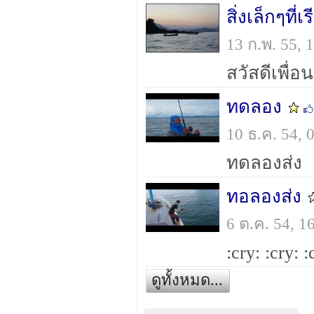
สิ่งเล็กๆที่
13 ก.พ. 55,
ทดลอง
10 ธ.ค. 54,
ทดลองส่ง
ทอลองส่ง
6 ต.ค. 54, 
ดูทั้งหมด...