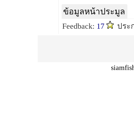
ข้อมูลหน้าประมูล
Feedback:
17
ประก
siamfis