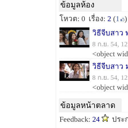
ข้อมูลห้อง
โหวต: 0
เรื่อง:
2
(
1
)
วิธีจีบสาว พ
8 ก.ย. 54, 
วิธีจีบสาว
8 ก.ย. 54, 
ข้อมูลหน้าตลาด
Feedback:
24
ประก