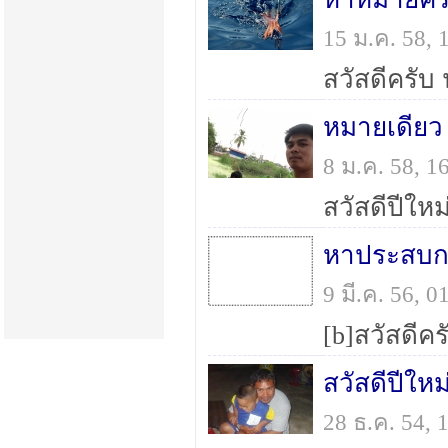
15 ม.ค. 58,
หมายเดียว 
8 ม.ค. 58, 
หาประสบก
9 มี.ค. 56, 
สวัสดีปีใหม
28 ธ.ค. 54,