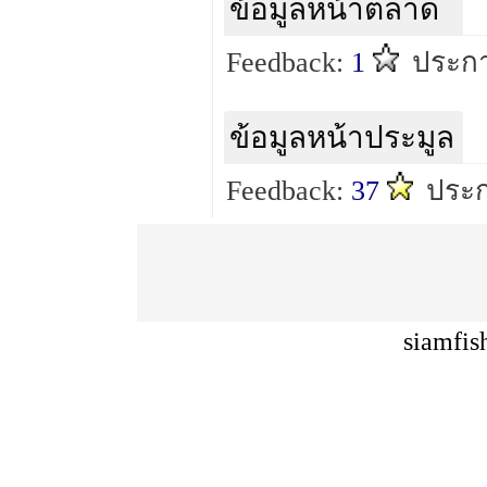
ข้อมูลหน้าตลาด
Feedback:
1
ประกา
ข้อมูลหน้าประมูล
Feedback:
37
ประก
siamfis