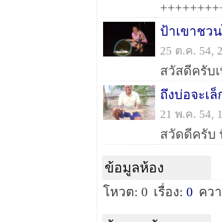
ป้าเขาชวน
25 ต.ค. 54,
ถึงบ่อจะเล
21 พ.ค. 54,
ข้อมูลห้อง
โหวต: 0
เรื่อง:
0
ควา