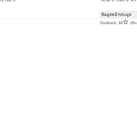
ข้อมูลหน้าประมูล
Feedback:
10
ประ