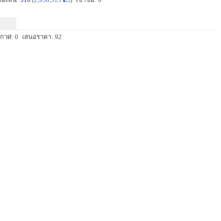
กาศ: 0
เสนอราคา: 92