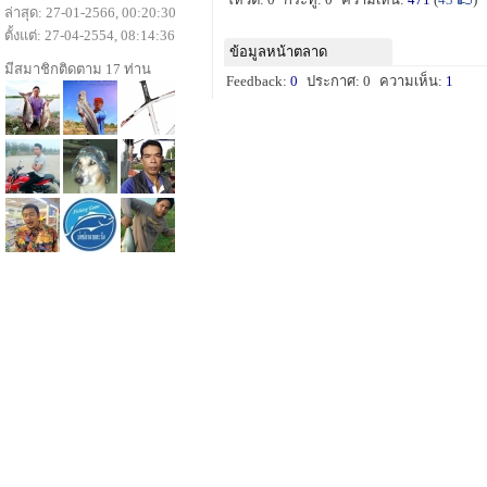
ล่าสุด: 27-01-2566, 00:20:30
ตั้งแต่: 27-04-2554, 08:14:36
ข้อมูลหน้าตลาด
มีสมาชิกติดตาม 17 ท่าน
Feedback:
0
ประกาศ: 0
ความเห็น:
1