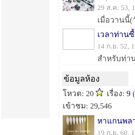
29 ส.ค. 53,
เวลาท่านซ
14 ก.ย. 52,
ข้อมูลห้อง
โหวต: 20
เรื่อง:
9
เข้าชม: 29,546
หาแกนพลาส
19 ก.ย. 60,