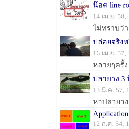
น๊อต line ro
14 เม.ย. 58
ปล่อยจริงห
16 เม.ย. 57
ปลายาง 3 น
13 มี.ค. 57,
Application
12 ก.ค. 54,