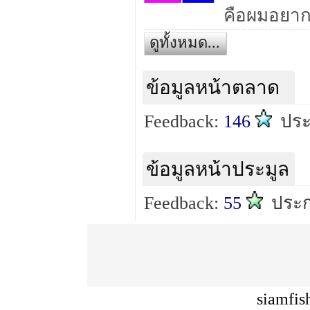
ดูทั้งหมด...
ข้อมูลหน้าตลาด
Feedback:
146
ปร
ข้อมูลหน้าประมูล
Feedback:
55
ประ
siamfis