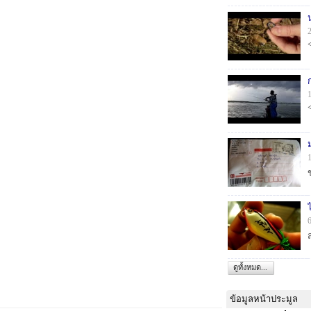
ดูทั้งหมด...
ข้อมูลหน้าประมูล