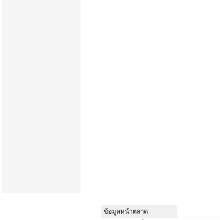
ข้อมูลหน้าตลาด