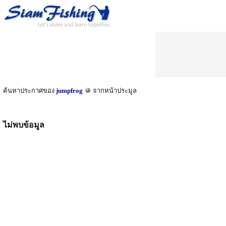
ค้นหาประกาศของ
jumpfrog
จากหน้าประมูล
ไม่พบข้อมูล