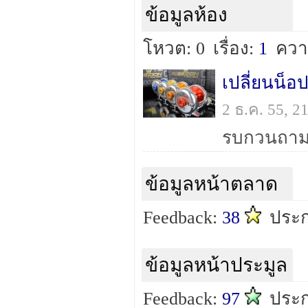
ข้อมูลห้อง
โหวต: 0
เรื่อง:
1
ควา
เปลี่ยนน็อป
2 ธ.ค. 55, 
ข้อมูลหน้าตลาด
Feedback:
38
ประ
ข้อมูลหน้าประมูล
Feedback:
97
ประ