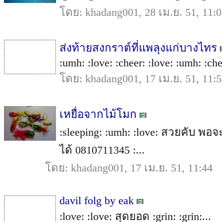
โดย: khadang001, 28 เม.ย. 51, 11:
ส่งท้ายสงกราต์ที่แพลุงแก่บางไทร
:umh: :love: :cheer: :love: :umh: :chee
โดย: khadang001, 17 เม.ย. 51, 11:
เหยื่อจากไม้โมก
:sleeping: :umh: :love: สวยคับ 
ได้ 0810711345 :...
โดย: khadang001, 17 เม.ย. 51, 11:44
davil folg by eak
:love: :love: สุดยอด :grin: :grin:...