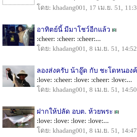
โดย: khadang001, 17 เม.ย. 51, 11:
อาทิตย์นี้ มีมาโชว์อีกแล้ว
:cheer: :cheer: :cheer:...
โดย: khadang001, 8 เม.ย. 51, 14:52
ลองส่งครับ น้าอู๊ด กับ ชะโดหนองค
:love: :cheer: :love: :cheer: :love:...
โดย: khadang001, 8 เม.ย. 51, 14:50
ฝากให้ปลัด อบต. ห้วยพระ
:love: :love: :love: :love:...
โดย: khadang001, 8 เม.ย. 51, 14:47