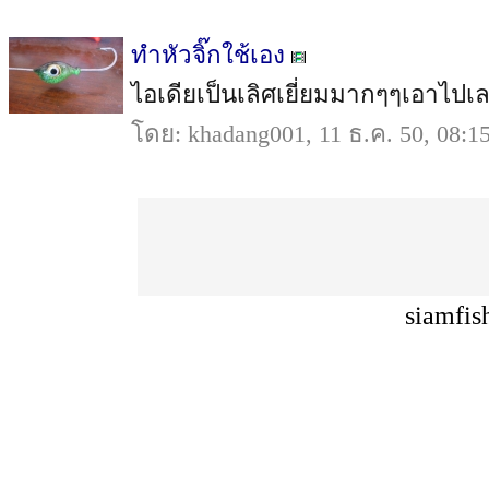
ทำหัวจิ๊กใช้เอง
ไอเดียเป็นเลิศเยี่ยมมากๆๆเอาไปเล
โดย: khadang001, 11 ธ.ค. 50, 08:1
siamfis