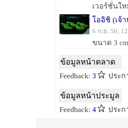
เวอร์ชั่นใ
โออิชิ (เจ
6 ก.ย. 50, 
ข้อมูลหน้าตลาด
Feedback:
3
ประกา
ข้อมูลหน้าประมูล
Feedback:
4
ประกา