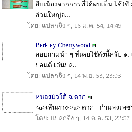
สืบเนื่องจากการที่ได้พบเห็น ได้ใช้ 
ส่วนใหญ่จ...
โดย: แปลกจิง ๆ, 16 ม.ค. 54, 14:49
Berkley Cherrywood
สอบถามน้า ๆ ที่เคยใช้ดังนี้ครับ 
ปอนด์ เล่นปล...
โดย: แปลกจิง ๆ, 14 พ.ย. 53, 23:03
หนองบัวใต้ จ.ตาก
<u>เส้นทาง</u> ตาก - กำแพงเพชร <u
โดย: แปลกจิง ๆ, 14 ต.ค. 53, 22:57