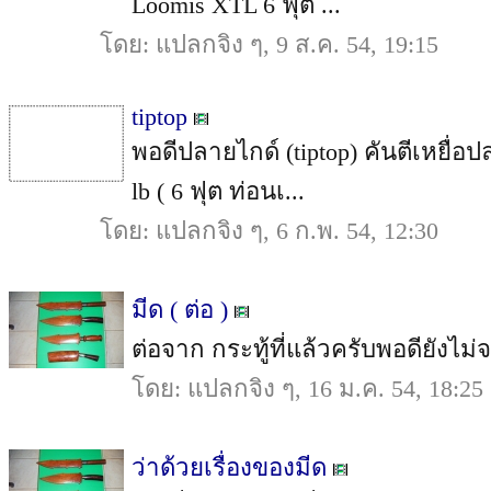
Loomis XTL 6 ฟุต ...
โดย: แปลกจิง ๆ, 9 ส.ค. 54, 19:15
tiptop
พอดีปลายไกด์ (tiptop) คันตีเหยื
lb ( 6 ฟุต ท่อนเ...
โดย: แปลกจิง ๆ, 6 ก.พ. 54, 12:30
มีด ( ต่อ )
ต่อจาก กระทู้ที่แล้วครับพอดียังไม่จ
โดย: แปลกจิง ๆ, 16 ม.ค. 54, 18:25
ว่าด้วยเรื่องของมีด