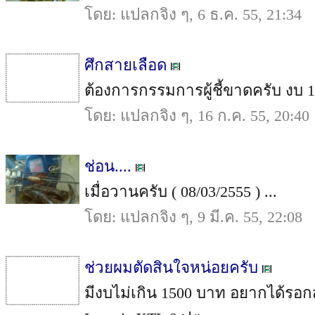
โดย: แปลกจิง ๆ, 6 ธ.ค. 55, 21:34
ศึกสายเลือด
ต้องการกรรมการผู้ชี้ขาดครับ งบ 1
โดย: แปลกจิง ๆ, 16 ก.ค. 55, 20:40
ช่อน....
เมื่อวานครับ ( 08/03/2555 ) ...
โดย: แปลกจิง ๆ, 9 มี.ค. 55, 22:08
ช่วยผมตัดสินใจหน่อยครับ
มีงบไม่เกิน 1500 บาท อยากได้รอกสป