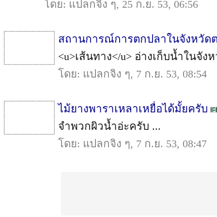
โดย: แปลกจิง ๆ, 25 ก.ย. 53, 06:56
สถานการณ์การตกปลาในจังหวัดตาก
<u>เส้นทาง</u> อ่างเก็บน้ำในจังหว
โดย: แปลกจิง ๆ, 7 ก.ย. 53, 08:54
ไม้ยางพาราเหลาเหยื่อได้มั้ยครับ
จำพวกผิวน้ำอ่ะครับ ...
โดย: แปลกจิง ๆ, 7 ก.ย. 53, 08:47