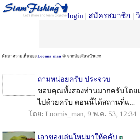
login
|
สมัครสมาชิก
|
ว
ค้นหาความเห็นของ
Loomis_man
จากห้องในหน้าแรก
ถามหน่อยครับ ประจวบ
ขอบคุณทั้งสองท่านมากครับโดยเ
ไปด้วยครับ ตอนนี้ได้สถานที่แ...
โดย: Loomis_man, 9 พ.ค. 53, 12:34
เอาของเล่นใหม่มาให้ดูคับ