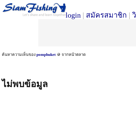
login
|
สมัครสมาชิก
|
ว
ค้นหาความเห็นของ
pomphuket
จากหน้าตลาด
ไม่พบข้อมูล