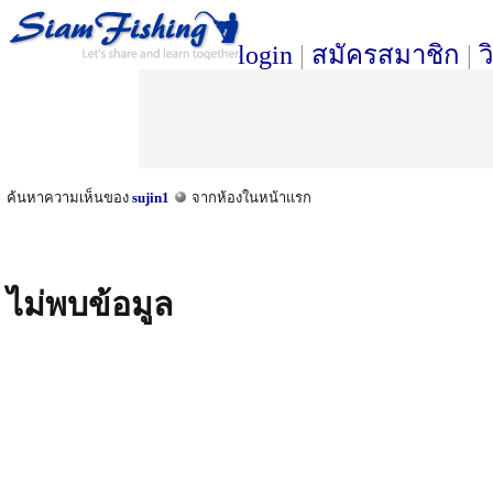
login
|
สมัครสมาชิก
|
ว
ค้นหาความเห็นของ
sujin1
จากห้องในหน้าแรก
ไม่พบข้อมูล