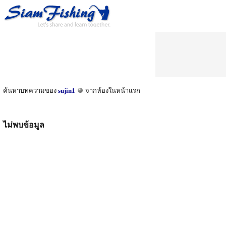
ค้นหาบทความของ
sujin1
จากห้องในหน้าแรก
ไม่พบข้อมูล