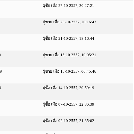
ผู้ซื้อ เมื่อ 27-10-2557, 20:27:21
ผู้ขาย เมื่อ 23-10-2557, 20:16:47
ผู้ซื้อ เมื่อ 21-10-2557, 18:16:44
ผู้ขาย เมื่อ 15-10-2557, 10:05:21
ผู้ขาย เมื่อ 15-10-2557, 06:45:46
ผู้ซื้อ เมื่อ 14-10-2557, 20:59:19
ผู้ซื้อ เมื่อ 07-10-2557, 22:36:39
ผู้ซื้อ เมื่อ 02-10-2557, 21:35:02