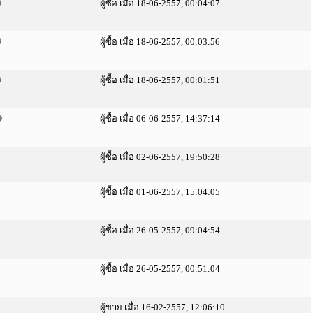
ผู้ซื้อ เมื่อ 18-06-2557, 00:04:07
ผู้ซื้อ เมื่อ 18-06-2557, 00:03:56
ผู้ซื้อ เมื่อ 18-06-2557, 00:01:51
ผู้ซื้อ เมื่อ 06-06-2557, 14:37:14
ผู้ซื้อ เมื่อ 02-06-2557, 19:50:28
ผู้ซื้อ เมื่อ 01-06-2557, 15:04:05
ผู้ซื้อ เมื่อ 26-05-2557, 09:04:54
ผู้ซื้อ เมื่อ 26-05-2557, 00:51:04
ผู้ขาย เมื่อ 16-02-2557, 12:06:10