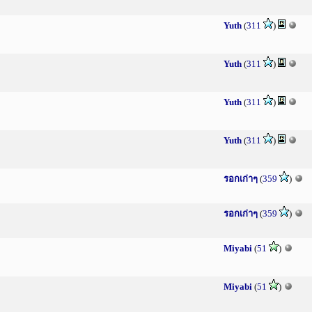
Yuth
(
311
)
Yuth
(
311
)
Yuth
(
311
)
Yuth
(
311
)
รอกเก่าๆ
(
359
)
รอกเก่าๆ
(
359
)
Miyabi
(
51
)
Miyabi
(
51
)