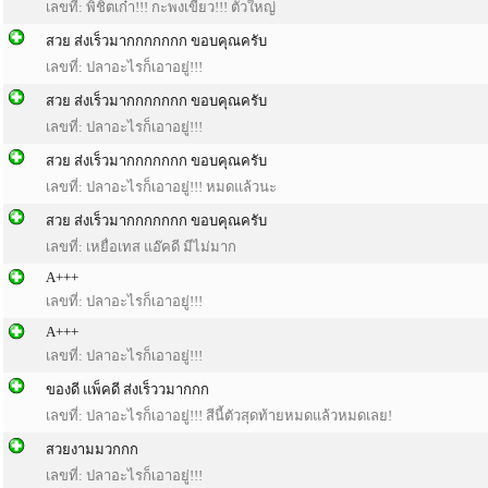
เลขที่: พิชิตเก๋า!!! กะพงเขี้ยว!!! ตัวใหญ่
สวย ส่งเร็วมากกกกกกก ขอบคุณครับ
เลขที่: ปลาอะไรก็เอาอยู่!!!
สวย ส่งเร็วมากกกกกกก ขอบคุณครับ
เลขที่: ปลาอะไรก็เอาอยู่!!!
สวย ส่งเร็วมากกกกกกก ขอบคุณครับ
เลขที่: ปลาอะไรก็เอาอยู่!!! หมดแล้วนะ
สวย ส่งเร็วมากกกกกกก ขอบคุณครับ
เลขที่: เหยื่อเทส แอ๊คดี มีไม่มาก
A+++
เลขที่: ปลาอะไรก็เอาอยู่!!!
A+++
เลขที่: ปลาอะไรก็เอาอยู่!!!
ของดี แพ็คดี ส่งเร็ววมากกก
เลขที่: ปลาอะไรก็เอาอยู่!!! สีนี้ตัวสุดท้ายหมดแล้วหมดเลย!
สวยงามมวกกก
เลขที่: ปลาอะไรก็เอาอยู่!!!