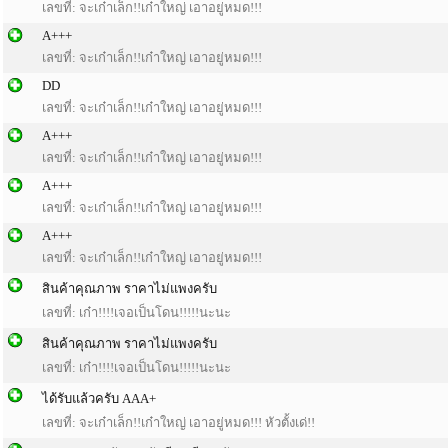
เลขที่: จะเก๋าเล็ก!!เก๋าใหญ่ เอาอยู่หมด!!!
A+++
เลขที่: จะเก๋าเล็ก!!เก๋าใหญ่ เอาอยู่หมด!!!
DD
เลขที่: จะเก๋าเล็ก!!เก๋าใหญ่ เอาอยู่หมด!!!
A+++
เลขที่: จะเก๋าเล็ก!!เก๋าใหญ่ เอาอยู่หมด!!!
A+++
เลขที่: จะเก๋าเล็ก!!เก๋าใหญ่ เอาอยู่หมด!!!
A+++
เลขที่: จะเก๋าเล็ก!!เก๋าใหญ่ เอาอยู่หมด!!!
สินค้าคุณภาพ ราคาไม่แพงครับ
เลขที่: เก๋า!!!!เจอเป็นโดน!!!!!นะนะ
สินค้าคุณภาพ ราคาไม่แพงครับ
เลขที่: เก๋า!!!!เจอเป็นโดน!!!!!นะนะ
ได้รับแล้วครับ AAA+
เลขที่: จะเก๋าเล็ก!!เก๋าใหญ่ เอาอยู่หมด!!! หัวตั้งเด่!!