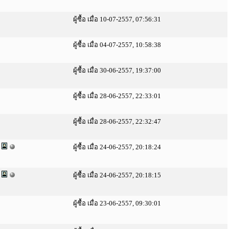
ผู้ซื้อ เมื่อ 10-07-2557, 07:56:31
ผู้ซื้อ เมื่อ 04-07-2557, 10:58:38
ผู้ซื้อ เมื่อ 30-06-2557, 19:37:00
ผู้ซื้อ เมื่อ 28-06-2557, 22:33:01
ผู้ซื้อ เมื่อ 28-06-2557, 22:32:47
)
ผู้ซื้อ เมื่อ 24-06-2557, 20:18:24
)
ผู้ซื้อ เมื่อ 24-06-2557, 20:18:15
ผู้ซื้อ เมื่อ 23-06-2557, 09:30:01