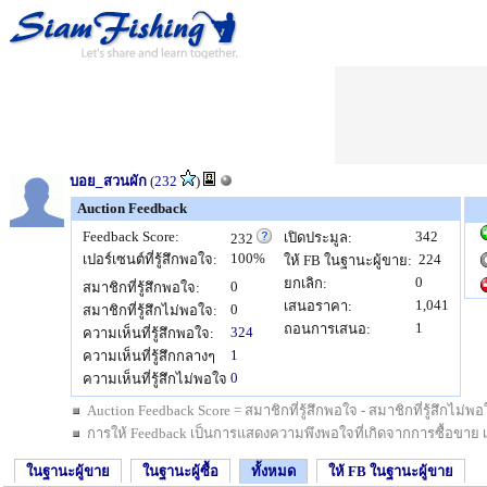
บอย_สวนผัก
(
232
)
Auction Feedback
Feedback Score:
342
เปิดประมูล:
232
100%
เปอร์เซนต์ที่รู้สึกพอใจ:
224
ให้ FB ในฐานะผู้ขาย:
0
ยกเลิก:
0
สมาชิกที่รู้สึกพอใจ:
1,041
เสนอราคา:
0
สมาชิกที่รู้สึกไม่พอใจ:
1
ถอนการเสนอ:
324
ความเห็นที่รู้สึกพอใจ:
1
ความเห็นที่รู้สึกกลางๆ
0
ความเห็นที่รู้สึกไม่พอใจ
Auction Feedback Score = สมาชิกที่รู้สึกพอใจ - สมาชิกที่รู้สึกไม
การให้ Feedback เป็นการแสดงความพึงพอใจที่เกิดจากการซื้อขาย เป็นสิ
ในฐานะผู้ขาย
ในฐานะผู้ซื้อ
ทั้งหมด
ให้ FB ในฐานะผู้ขาย