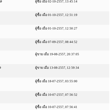
ผู้ซื้อ เมื่อ 02-10-2557, 13:45:14
ผู้ซื้อ เมื่อ 01-10-2557, 12:51:19
ผู้ซื้อ เมื่อ 01-10-2557, 12:50:27
ผู้ซื้อ เมื่อ 07-09-2557, 08:44:52
ผู้ขาย เมื่อ 19-08-2557, 20:37:05
ผู้ขาย เมื่อ 13-08-2557, 12:59:34
ผู้ซื้อ เมื่อ 18-07-2557, 03:55:00
ผู้ซื้อ เมื่อ 10-07-2557, 07:56:52
ผู้ซื้อ เมื่อ 10-07-2557, 07:56:41