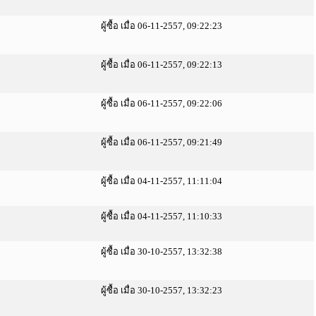
ผู้ซื้อ เมื่อ 06-11-2557, 09:22:23
ผู้ซื้อ เมื่อ 06-11-2557, 09:22:13
ผู้ซื้อ เมื่อ 06-11-2557, 09:22:06
ผู้ซื้อ เมื่อ 06-11-2557, 09:21:49
ผู้ซื้อ เมื่อ 04-11-2557, 11:11:04
ผู้ซื้อ เมื่อ 04-11-2557, 11:10:33
ผู้ซื้อ เมื่อ 30-10-2557, 13:32:38
ผู้ซื้อ เมื่อ 30-10-2557, 13:32:23