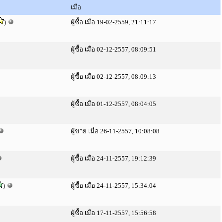
เมื่อ
)
ผู้ซื้อ เมื่อ 19-02-2559, 21:11:17
ผู้ซื้อ เมื่อ 02-12-2557, 08:09:51
ผู้ซื้อ เมื่อ 02-12-2557, 08:09:13
ผู้ซื้อ เมื่อ 01-12-2557, 08:04:05
ผู้ขาย เมื่อ 26-11-2557, 10:08:08
ผู้ซื้อ เมื่อ 24-11-2557, 19:12:39
)
ผู้ซื้อ เมื่อ 24-11-2557, 15:34:04
ผู้ซื้อ เมื่อ 17-11-2557, 15:56:58