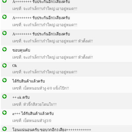
A++++++++ รับประกันอีก1เสียงครับ
เลขที่: จะเก๋าเล็ก!!เก๋าใหญ่ เอาอยู่หมด!!!
A++++++++ รับประกันอีก1เสียงครับ
เลขที่: จะเก๋าเล็ก!!เก๋าใหญ่ เอาอยู่หมด!!!
A++++++++ รับประกันอีก1เสียงครับ
เลขที่: จะเก๋าเล็ก!!เก๋าใหญ่ เอาอยู่หมด!!! หัวตั้งเด่!!
ขอบคุนคับ
เลขที่: จะเก๋าเล็ก!!เก๋าใหญ่ เอาอยู่หมด!!! หัวตั้งเด่!!
Ok
เลขที่: จะเก๋าเล็ก!!เก๋าใหญ่ เอาอยู่หมด!!!
ได้รับสินค้าแล้วครับ
เลขที่: เบ็ดหนอนหัวงู 4/0 แข็งโป๊ก!!
++ ok ครับ
เลขที่: หัวจิ๊กสีสวยโดนใจ!!!
a+++ ได้รับสินค้าแล้วครับ
เลขที่: เบ็ดหนอนหัวงู3/0
โอนแน่นอนครับ ขอบวกอีก1เสียง++++++++++++