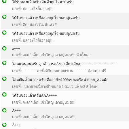
ใด้รับของแล้วครับ สินค้าถูกใจมากครับ
เลขที่: ปลาอะไรก็เอาอยู่!!!
ได้รับของแล้ว เหยื่อสวยถูกใจ ขอบคุณครับ
เลขที่: ติดกล่องไว้ไม่มีแห้ว !!
ได้รับของแล้ว เหยื่อสวยถูกใจ ขอบคุณครับ
เลขที่: ปลาอะไรก็เอาอยู่!!!
a+++
เลขที่: จะเก๋าเล็ก!!เก๋าใหญ่ เอาอยู่หมด!!! หัวตั้งเด่!!
โอนแน่นอนครับ ลูกค้าเกรดAขอ+อีก1เสียง++++++++++++++++++
เลขที่: =======ตาชั่งดิจิตอลแบบแขวน=======ส่ง ลทบ. ฟรี
โอนเงินเร็วมากๆครับ มืออาชีพ100%ของจริง น้าบอย_สวนผัก
เลขที่: "ปลายางเนื้ยางดี" ขนาด 7 ซม./2 แพ็ค/2 สี โดนๆ
ได้รับของแล้วครับAAA++++
เลขที่: จะเก๋าเล็ก!!เก๋าใหญ่ เอาอยู่หมด!!!
A+++
เลขที่: จะเก๋าเล็ก!!เก๋าใหญ่ เอาอยู่หมด!!!
A+++