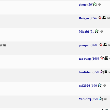
photo
(
56
)
Raigyo
(
2742
)
Miyabi
(
51
)
pumpzx
(
2683
)
ครับ
tua-rung
(
1668
)
baafisher
(
558
)
nui2020
(
160
)
รอกเก่าๆ
(
359
)