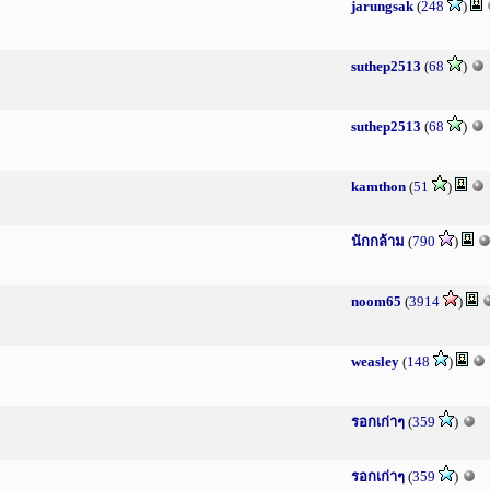
jarungsak
(
248
)
suthep2513
(
68
)
suthep2513
(
68
)
kamthon
(
51
)
นักกล้าม
(
790
)
noom65
(
3914
)
weasley
(
148
)
รอกเก่าๆ
(
359
)
รอกเก่าๆ
(
359
)