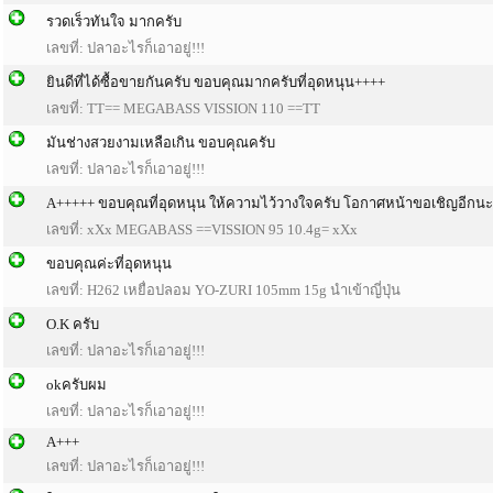
รวดเร็วทันใจ มากครับ
เลขที่: ปลาอะไรก็เอาอยู่!!!
ยินดีที่ได้ซื้อขายกันครับ ขอบคุณมากครับที่อุดหนุน++++
เลขที่: TT== MEGABASS VISSION 110 ==TT
มันช่างสวยงามเหลือเกิน ขอบคุณครับ
เลขที่: ปลาอะไรก็เอาอยู่!!!
A+++++ ขอบคุณที่อุดหนุน ให้ความไว้วางใจครับ โอกาศหน้าขอเชิญอีกนะ
เลขที่: xXx MEGABASS ==VISSION 95 10.4g= xXx
ขอบคุณค่ะที่อุดหนุน
เลขที่: H262 เหยื่อปลอม YO-ZURI 105mm 15g นำเข้าญี่ปุ่น
O.K ครับ
เลขที่: ปลาอะไรก็เอาอยู่!!!
okครับผม
เลขที่: ปลาอะไรก็เอาอยู่!!!
A+++
เลขที่: ปลาอะไรก็เอาอยู่!!!