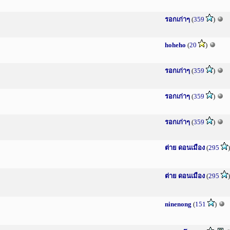
รอกเก่าๆ
(
359
)
hoheho
(
20
)
รอกเก่าๆ
(
359
)
รอกเก่าๆ
(
359
)
รอกเก่าๆ
(
359
)
ต่าย ดอนเมือง
(
295
ต่าย ดอนเมือง
(
295
ninenong
(
151
)