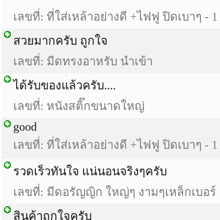
เลขที่: ที่ใส่เหล้าอย่างดี +ไฟฟู ปิดเบาๆ - 1
สวยมากครับ ถูกใจ
เลขที่: มีดทรงอาหรับ นำเข้า
ได้รับของแล้วครับ....
เลขที่: หนังสติ๊กขนาดใหญ่
good
เลขที่: ที่ใส่เหล้าอย่างดี +ไฟฟู ปิดเบาๆ - 1
รวดเร็วทันใจ แน่นอนจริงๆครับ
เลขที่: มีดอรัญญิก ใหญ่ๆ งามๆเหล็กเบอร์ 
สินค้าถูกใจครับ