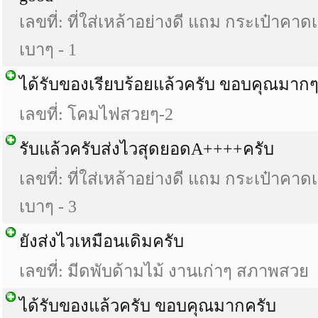
เลขที่: ที่ใส่เหล้าอย่างดี แถม กระเป๋าคา
เบาๆ - 1
ได้รับของเรียบร้อยแล้วครับ ขอบคุณมาก
เลขที่: โคมไฟสวยๆ-2
รับแล้วครับส่งไวสุดยอดA++++ครับ
เลขที่: ที่ใส่เหล้าอย่างดี แถม กระเป๋าคา
เบาๆ - 3
ยังส่งไวเหมือนเดิมครับ
เลขที่: มีดพับด้ามไม้ งานเก่าๆ สภาพสวย
ได้รับของแล้วครับ ขอบคุณมากครับ