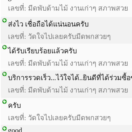
เลขที่: มีดพับด้ามไม้ งานเก่าๆ สภาพสวย
ส่งไว เชื่อถือได้แน่นอนครับ
เลขที่: วัดใจไปเลยครับมีดพกสวยๆ
ได้รับเรียบร้อยแล้วครับ
เลขที่: มีดพับด้ามไม้ งานเก่าๆ สภาพสวย
บริการรวดเร็ว...ไว้ใจได้..ยินดีที่ได้ร่วมซื้อ
เลขที่: มีดพับด้ามไม้ งานเก่าๆ สภาพสวย
ครับ
เลขที่: วัดใจไปเลยครับมีดพกสวยๆ
good