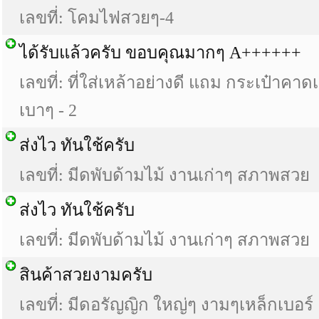
เลขที่: โคมไฟสวยๆ-4
ได้รับแล้วครับ ขอบคุณมากๆ A++++++
เลขที่: ที่ใส่เหล้าอย่างดี แถม กระเป๋าคา
เบาๆ - 2
ส่งไว ทันใช้ครับ
เลขที่: มีดพับด้ามไม้ งานเก่าๆ สภาพสวย
ส่งไว ทันใช้ครับ
เลขที่: มีดพับด้ามไม้ งานเก่าๆ สภาพสวย
สินค้าสวยงามครับ
เลขที่: มีดอรัญญิก ใหญ่ๆ งามๆเหล็กเบอร์ 