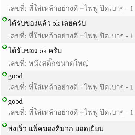
เลขที่: ที่ใส่เหล้าอย่างดี +ไฟฟู ปิดเบาๆ - 1
ได้รับของแล้ว ok เลยครับ
เลขที่: ที่ใส่เหล้าอย่างดี +ไฟฟู ปิดเบาๆ - 1
ได้รับของ ok ครับ
เลขที่: หนังสติ๊กขนาดใหญ่
good
เลขที่: ที่ใส่เหล้าอย่างดี +ไฟฟู ปิดเบาๆ - 1
good
เลขที่: ที่ใส่เหล้าอย่างดี +ไฟฟู ปิดเบาๆ - 1
ส่งเร็ว แพ็คของดีมาก ยอดเยี่ยม