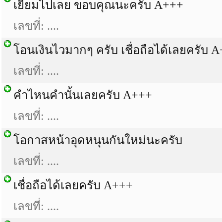
เยี่ยมไปเลย ขอบคุณนะครับ A+++
เลขที่: ....
โอนเงินไวมากๆ ครับ เชื่อถือได้เลยครับ 
เลขที่: ....
คำไหนคำนั้นเลยครับ A+++
เลขที่: ....
โอกาสหน้าอุดหนุนกันใหม่นะครับ
เลขที่: ....
เชื่อถือได้เลยครับ A+++
เลขที่: ....