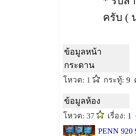
* รับสา
ครับ (
ข้อมูลหน้า
กระดาน
โหวต: 1
กระทู้:
9
ข้อมูลห้อง
โหวต: 37
เรื่อง:
1
PENN 920 