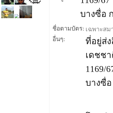
1169/67 
บางซื่อ 
ชื่อตามบัตร:
เฉพาะสมาชิ
อื่นๆ:
ที่อยู่ส่
เดชชาต
1169/6
บางซื่