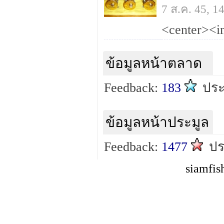
7 ส.ค. 45, 
ข้อมูลหน้าตลาด
Feedback:
183
ปร
ข้อมูลหน้าประมูล
Feedback:
1477
ป
siamfis