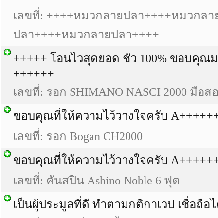
เลขที่: ++++หมวกลายปลา++++หมวกลา
ปลา++++หมวกลายปลา++++
+++++ โอนไวสุดยอด ชัว 100% ขอบคุณม
++++++
เลขที่: รอก SHIMANO NASCI 2000 มือส
ขอบคุณที่ให้ความไว้วางใจครับ A+++++
เลขที่: รอก Bogan CH2000
ขอบคุณที่ให้ความไว้วางใจครับ A+++++
เลขที่: คันสปิน Ashino Noble 6 ฟุต
เป็นผู้ประมูลที่ดี ทำตามกติกาเวป เชื่อถือไ