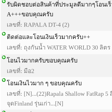
รับผิดชอบต่อสินค้าที่ประมูลดีมากๆโอนเร็
A+++ขอบคุณครับ
เลขที่: RAPALA DT-4 (2)
ติดต่อและโอนเงินเร็วมากครับ++
เลขที่: ถุงกันน้ำ WATER WORLD 30 ลิตร 
โอนไวมากครับขอบคุณครับ
เลขที่: มือ2
โอนเงินไวมาก ๆ ขอบคุณครับ
เลขที่: [N]...(22)Rapala Shallow FatRap 5 
จุดFinland รุ่นเก่า...[N]