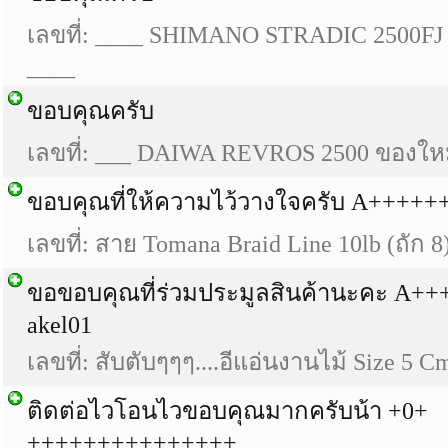
เลขที่: ____ SHIMANO STRADIC 2500FJ
____
ขอบคุณครับ
เลขที่: ___ DAIWA REVROS 2500 ของใหม
ขอบคุณที่ให้ความไว้วางใจครับ A+++++
เลขที่: สาย Tomana Braid Line 10lb (ถัก 8
ขอขอบคุณที่ร่วมประมูลสินค้านะคะ A+
akel01
เลขที่: สับตับๆๆๆ....อีแอ่นงานไม้ Size 5 C
ติดต่อไวโอนไวขอบคุณมากครับน้า +0+
+++++++++++++++