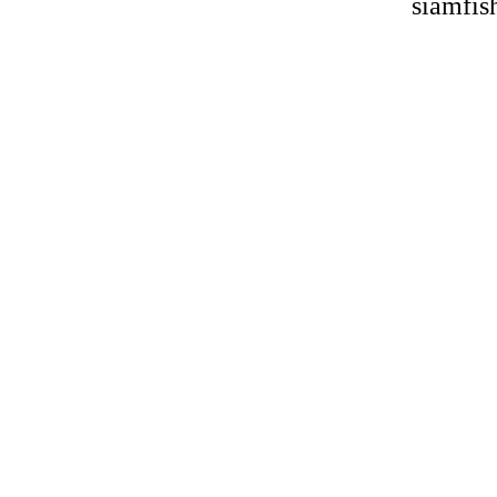
siamfis