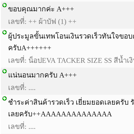
ขอบคุณมากค่ะ A+++
เลขที่: ++ ผ้าบัฟ (1) ++
ผู้ประมูลขั้นเทพโอนเงินรวดเร็วทันใจขอ
ครับA++++++
เลขที่: น็อปEVA TACKER SIZE SS สีน้ำเงิน 
แน่นอนมากครับ A+++
เลขที่: ....
ชำระค่าสินค้ารวดเร็ว เยี่ยมยอดเลยครับ 
เลยครับ++AAAAAAAAAAAAAA
เลขที่: ....