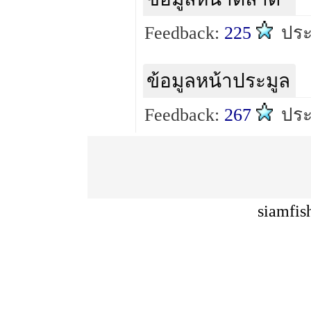
Feedback:
225
ปร
ข้อมูลหน้าประมูล
Feedback:
267
ประ
siamfis