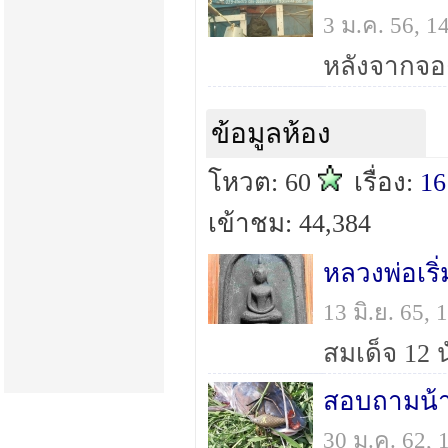
3 ม.ค. 56, 
ข้อมูลห้อง
โหวต: 60
เรื่อง:
16
เข้าชม: 44,384
หลวงพ่อเริ
13 มิ.ย. 65,
สมเด็จ 12 
สอบถามน้าๆ
30 ม.ค. 62,