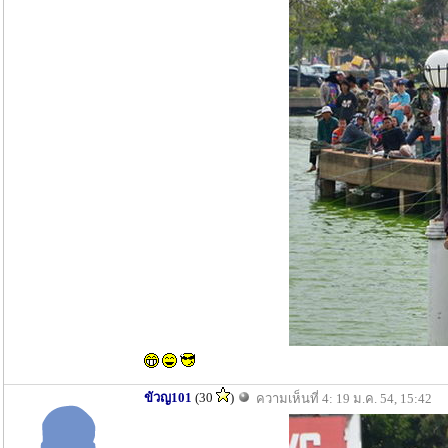
ขัวญ101
(30
)
ความเห็นที่ 4: 19 ม.ค. 54, 15:42