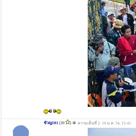
ขัวญ101
(30
)
ความเห็นที่ 2: 19 ม.ค. 54, 15:41