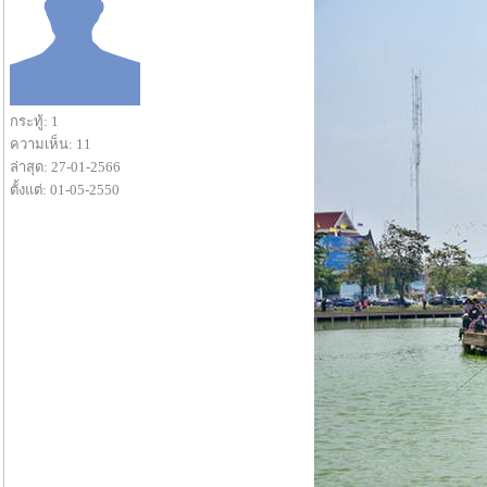
กระทู้: 1
ความเห็น: 11
ล่าสุด: 27-01-2566
ตั้งแต่: 01-05-2550