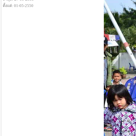
ตั้งแต่: 01-05-2550