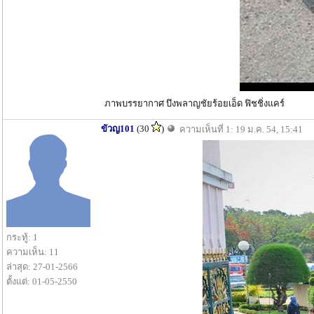
ภาพบรรยากาศ บึงพลาญชัยร้อยเอ็ด ฟิชชิ่งแคร์
ขัวญ101
(30
)
ความเห็นที่ 1: 19 ม.ค. 54, 15:41
กระทู้: 1
ความเห็น: 11
ล่าสุด: 27-01-2566
ตั้งแต่: 01-05-2550