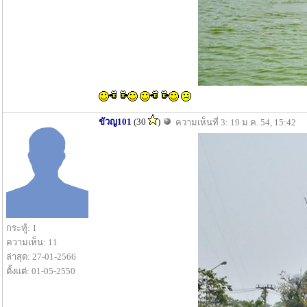
ขัวญ101
(30
)
ความเห็นที่ 3: 19 ม.ค. 54, 15:42
กระทู้: 1
ความเห็น: 11
ล่าสุด: 27-01-2566
ตั้งแต่: 01-05-2550