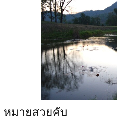
หมายสวยคับ