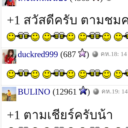
+1 สวัสดีครับ ตามชม
duckred999
(687
)
คห.18: 14 
BULINO
(12961
)
คห.19: 14
+1 ตามเชียร์ครับน้า