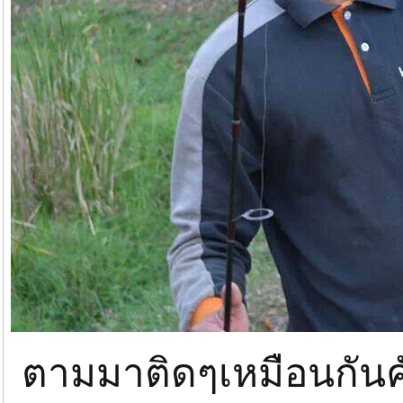
ตามมาติดๆเหมือนกันค