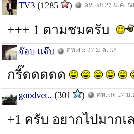
TV3
(1285
)
คห.48: 27 ม.ค. 5
+++ 1 ตามชมครับ
คห.49: 27 ม.ค. 58
จ๊อบ แจ๊บ
กรี๊ดดดดด
goodvet..
(301
)
คห.50: 27 ม.
+1 ครับ อยากไปมากเลย