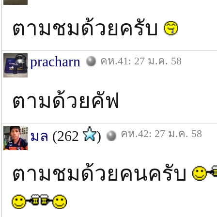
ตามชมด้วยครับ
pracharn
คห.41: 27 ม.ค. 58
ตามด้วยคัฟ
คห.42: 27 ม.ค. 58
มล
(262
)
ตามชมด้วยคนครับ