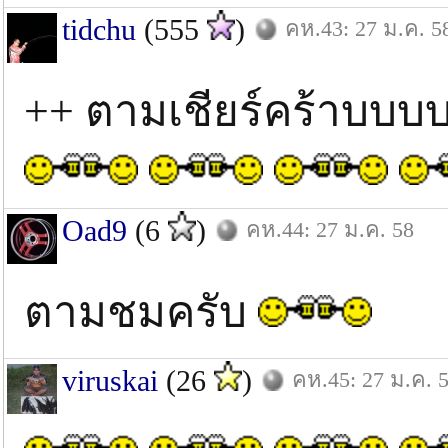
tidchu
(555
)
คห.43: 27 ม.ค. 5
++ ตามเชียร์คร้าบ
Oad9
(6
)
คห.44: 27 ม.ค. 58
ตามชมครับ
viruskai
(26
)
คห.45: 27 ม.ค. 