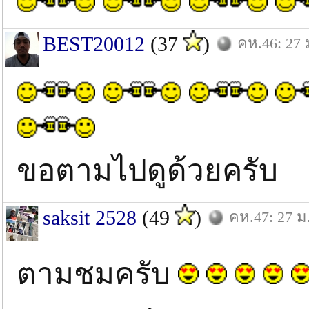
BEST20012
(37
)
คห.46: 27 
ขอตามไปดูด้วยครับ
saksit 2528
(49
)
คห.47: 27 ม
ตามชมครับ