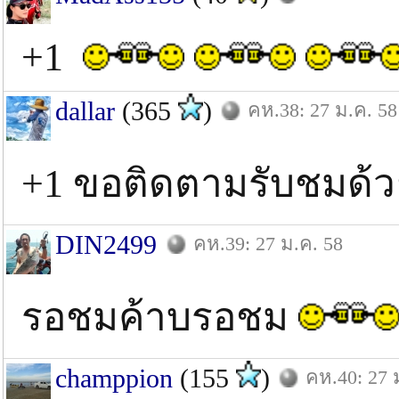
+1
dallar
(365
)
คห.38: 27 ม.ค. 58
+1 ขอติดตามรับชมด้
DIN2499
คห.39: 27 ม.ค. 58
รอชมค้าบรอชม
champpion
(155
)
คห.40: 27 