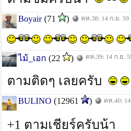
Boyair
(71
)
คห.38: 14 ก.ย. 59
คห.39: 14 ก.ย. 5
ไม้_เอก
(22
)
ตามติดๆ เลยครับ
BULINO
(12961
)
คห.40: 14
+1 ตามเชียร์ครับน้า