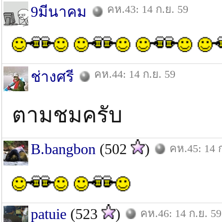
คห.43: 14 ก.ย. 59
9มีนาคม
คห.44: 14 ก.ย. 59
ช่างศรี
ตามชมครับ
B.bangbon
(502
)
คห.45: 14 
patuie
(523
)
คห.46: 14 ก.ย. 59