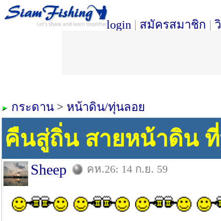
login
|
สมัครสมาชิก
|
ว
กระดาน
>
หน้าดิน/ทุ่นลอย
คืนสู่ถิ่น สายหน้าดิน ท
Sheep
คห.26: 14 ก.ย. 59