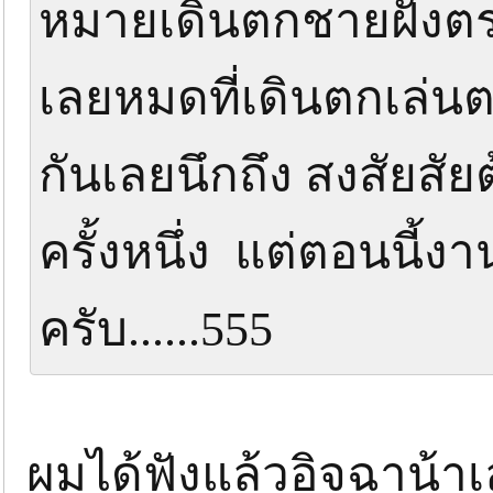
หมายเดินตกชายฝั่งตร
เลยหมดที่เดินตกเล่นต
กันเลยนึกถึง สงสัยสั
ครั้งหนึ่ง แต่ตอนนี้ง
ครับ......555
ผมได้ฟังแล้วอิจฉาน้าเล