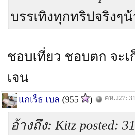
บรรเทิงทุกทริปจริงๆน
ชอบเที่ยว ชอบตก จะเก
เจน
คห.227: 31
แกเร็ธ เบล
(955
)
อ้างถึง: Kitz posted: 31