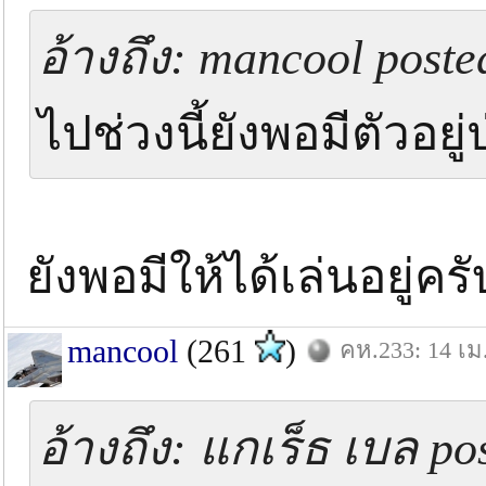
อ้างถึง: mancool poste
ไปช่วงนี้ยังพอมีตัวอยู
ยังพอมีให้ได้เล่นอยู่คร
mancool
(261
)
คห.233: 14 เม
อ้างถึง: แกเร็ธ เบล po