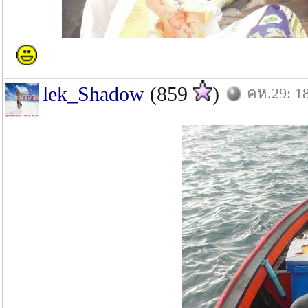
lek_Shadow
(859
)
คห.29: 18