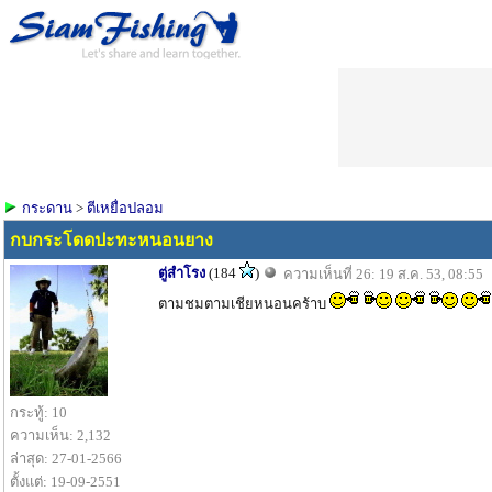
กระดาน
>
ตีเหยื่อปลอม
กบกระโดดปะทะหนอนยาง
ตู่สำโรง
(184
)
ความเห็นที่ 26: 19 ส.ค. 53, 08:55
ตามชมตามเชียหนอนคร้าบ
กระทู้: 10
ความเห็น: 2,132
ล่าสุด: 27-01-2566
ตั้งแต่: 19-09-2551