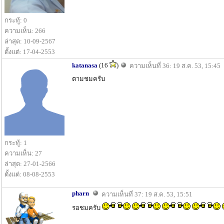
กระทู้: 0
ความเห็น: 266
ล่าสุด: 10-09-2567
ตั้งแต่: 17-04-2553
katanasa
(16
)
ความเห็นที่ 36: 19 ส.ค. 53, 15:45
ตามชมครับ
กระทู้: 1
ความเห็น: 27
ล่าสุด: 27-01-2566
ตั้งแต่: 08-08-2553
pharn
ความเห็นที่ 37: 19 ส.ค. 53, 15:51
รอชมครับ