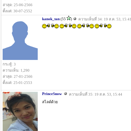
ล่าสุด: 25-06-2566
ตั้งแต่: 30-07-2552
kanok_tan
(55
)
ความเห็นที่ 34: 19 ส.ค. 53, 15:4
กระทู้: 3
ความเห็น: 1,290
ล่าสุด: 27-01-2566
ตั้งแต่: 25-01-2553
PrinceSnow
ความเห็นที่ 35: 19 ส.ค. 53, 15:44
สไลด์ด้วย