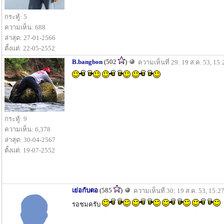
กระทู้: 5
ความเห็น: 688
ล่าสุด: 27-01-2566
ตั้งแต่: 22-05-2552
B.bangbon
(502
)
ความเห็นที่ 29: 19 ส.ค. 53, 15:
กระทู้: 9
ความเห็น: 6,378
ล่าสุด: 30-04-2567
ตั้งแต่: 19-07-2552
เย่อกับตอ
(585
)
ความเห็นที่ 30: 19 ส.ค. 53, 15:2
รอชมครับ