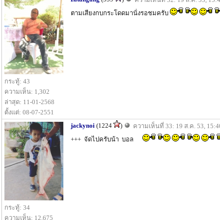
ตามเสียงกบกระโดดมานั่งรอชมครับ
กระทู้: 43
ความเห็น: 1,302
ล่าสุด: 11-01-2568
ตั้งแต่: 08-07-2551
jackynoi
(1224
)
ความเห็นที่ 33: 19 ส.ค. 53, 15:4
+++ จัดไปครับน้า บอล
กระทู้: 34
ความเห็น: 12,675