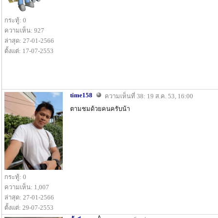
กระทู้: 0
ความเห็น: 927
ล่าสุด: 27-01-2566
ตั้งแต่: 17-07-2553
time158
ความเห็นที่ 38: 19 ส.ค. 53, 16:00
ตามชมด้วยคนครับน้า
กระทู้: 0
ความเห็น: 1,007
ล่าสุด: 27-01-2566
ตั้งแต่: 29-07-2553