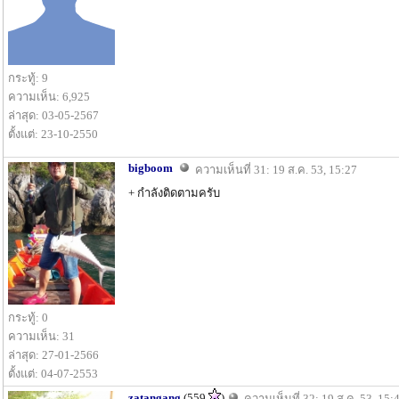
กระทู้: 9
ความเห็น: 6,925
ล่าสุด: 03-05-2567
ตั้งแต่: 23-10-2550
bigboom
ความเห็นที่ 31: 19 ส.ค. 53, 15:27
+ กำลังติดตามครับ
กระทู้: 0
ความเห็น: 31
ล่าสุด: 27-01-2566
ตั้งแต่: 04-07-2553
zatangang
(559
)
ความเห็นที่ 32: 19 ส.ค. 53, 15: