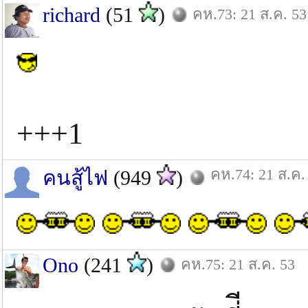
richard
(51
)
คห.73: 21 ส.ค. 53
+++1
คห.74: 21 ส.ค.
คนสู้ไฟ
(949
)
Ono
(241
)
คห.75: 21 ส.ค. 53