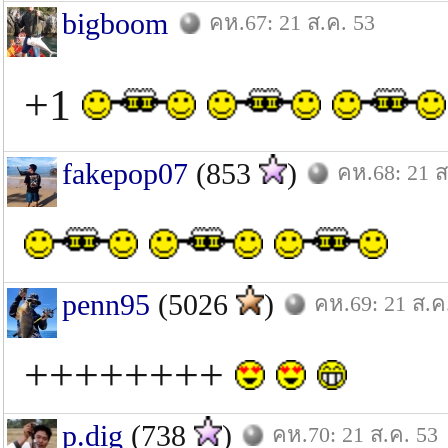
bigboom
คห.67: 21 ส.ค. 53
+1
fakepop07
(853
)
คห.68: 21 ส
penn95
(5026
)
คห.69: 21 ส.ค
++++++++
p.dig
(738
)
คห.70: 21 ส.ค. 53