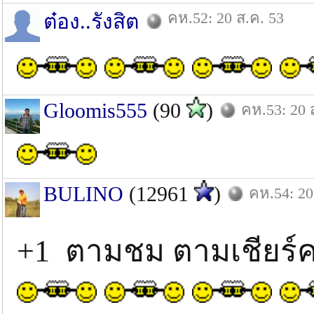
คห.52: 20 ส.ค. 53
ต๋อง..รังสิต
Gloomis555
(90
)
คห.53: 20 
BULINO
(12961
)
คห.54: 20
+1 ตามชม ตามเชียร์ค