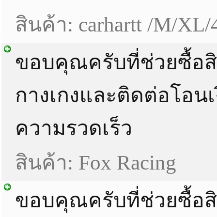
สินค้า: carhartt /M/XL/
ขอบคุณครับที่ช่วยซื้อส
กางเกงและติดต่อโอนเง
ความรวดเร็ว
สินค้า: Fox Racing
ขอบคุณครับที่ช่วยซื้อสิ