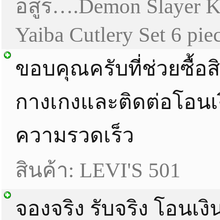
อสูร….Demon Slayer K
Yaiba Cutlery Set 6 pie
ขอบคุณครับที่ช่วยซื้อส
กางเกงและติดต่อโอนเง
ความรวดเร็ว
สินค้า: LEVI'S 501
จองจริง รับจริง โอนเงิ