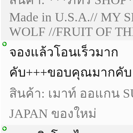
Made in U.S.A.// MY S
WOLF //FRUIT OF T
จองแล้วโอนเร็วมาก
คับ+++ขอบคุณมากคับ
สินค้า: เมาท์ ออแกน 
JAPAN ของใหม่