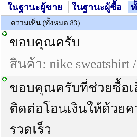
ในฐานะผู้ขาย
ในฐานะผู้ซื้อ
ท
ความเห็น (ทั้งหมด 83)
ขอบคุณครับ
สินค้า: nike sweatshirt 
ขอบคุณครับที่ช่วยซื้อเ
ติดต่อโอนเงินให้ด้วย
รวดเร็ว