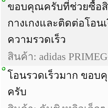
ขอบคุณครับที่ช่วยซื้อส
กางเกงและติดต่อโอนเง
ความรวดเร็ว
สินค้า: adidas PRIM
โอนรวดเร็วมาก ขอบ
ครับ