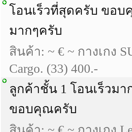
โอนเร็วที่สุดครับ ขอบ
มากๆครับ
สินค้า: ~ € ~ กางเกง
Cargo. (33) 400.-
ลูกค้าชั้น 1 โอนเร็วมา
ขอบคุณครับ
สินค้า: ~ € ~ กางเกง Le