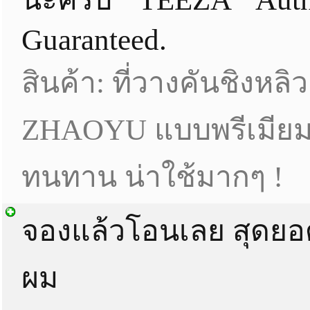
Guaranteed.
สินค้า: ที่วางคันชิงหลิว
ZHAOYU แบบพรีเมียม
ทนทาน น่าใช้มากๆ !
จองแล้วโอนเลย สุดย
ผม