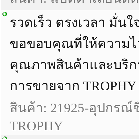
รวดเร็ว ตรงเวลา มั่นใ
ขอขอบคุณที่ให้ความไ
คุณภาพสินค้าและบริก
การขายจาก TROPHY
สินค้า: 21925-อุปกรณ์ช
TROPHY