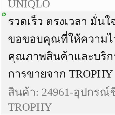
UNIQLO
รวดเร็ว ตรงเวลา มั่นใ
ขอขอบคุณที่ให้ความไ
คุณภาพสินค้าและบริก
การขายจาก TROPHY
สินค้า: 24961-อุปกรณ์ช
TROPHY