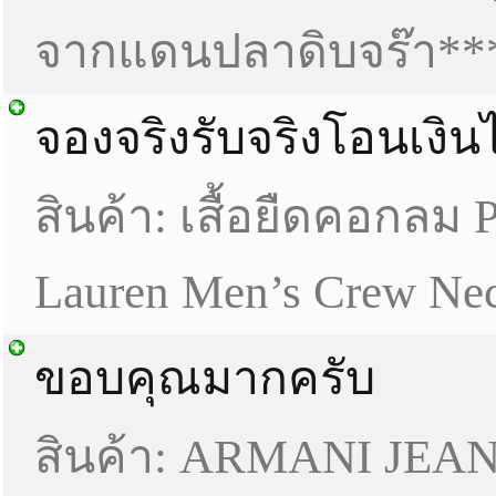
จากแดนปลาดิบจร๊า**
จองจริงรับจริงโอนเงิน
สินค้า: เสื้อยืดคอกลม 
Lauren Men’s Crew Nec
ขอบคุณมากครับ
สินค้า: ARMANI JEAN