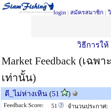
login
|
สมัครสมาชิก
|
ว
วิธีการให
Market Feedback (เฉพา
เท่านั้น)
ดี_ไม่ห่างเหิน
(
51
)
Feedback Score:
51
จำนวนประกาศ: