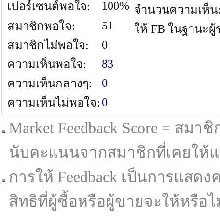
100%
เปอร์เซนต์พอใจ:
จำนวนความเห็น
51
สมาชิกพอใจ:
ให้ FB ในฐานะผู
0
สมาชิกไม่พอใจ:
83
ความเห็นพอใจ:
0
ความเห็นกลางๆ:
0
ความเห็นไม่พอใจ:
Market Feedback Score = สมาชิกที
นับคะแนนจากสมาชิกที่เคยให้แล
การให้ Feedback เป็นการแสดงค
สิทธิที่ผู้ซื้อหรือผู้ขายจะให้หรือไม