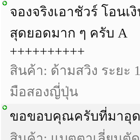
จองจริงเอาชัวร์ โอนเง
สุดยอดมาก ๆ ครับ A
++++++++++
สินค้า: ด้ามสวิง ระยะ 
มือสองญี่ปุ่น
ขอขอบคุณครับที่มาอุ
สินค้า: แบตตาเลี่ยนตั