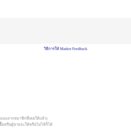
วิธีการให้ Market Feedback
บคะแนนจากสมาชิกที่เคยให้แล้ว)
้อหรือผู้ขายจะให้หรือไม่ไห้ก็ได้