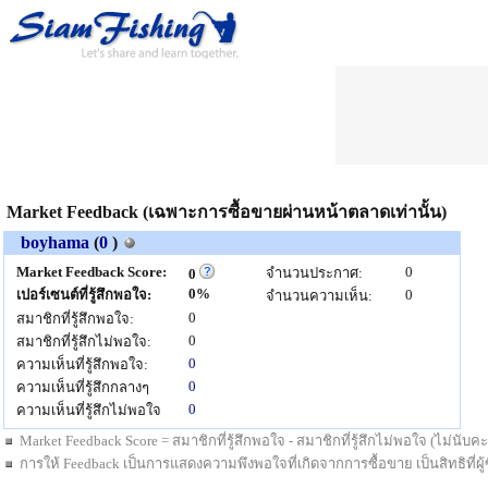
Market Feedback (เฉพาะการซื้อขายผ่านหน้าตลาดเท่านั้น)
boyhama
(
0
)
Market Feedback Score:
0
จำนวนประกาศ:
0
0%
เปอร์เซนต์ที่รู้สึกพอใจ:
0
จำนวนความเห็น:
0
สมาชิกที่รู้สึกพอใจ:
0
สมาชิกที่รู้สึกไม่พอใจ:
0
ความเห็นที่รู้สึกพอใจ:
0
ความเห็นที่รู้สึกกลางๆ
0
ความเห็นที่รู้สึกไม่พอใจ
Market Feedback Score = สมาชิกที่รู้สึกพอใจ - สมาชิกที่รู้สึกไม่พอใจ (ไม่นั
การให้ Feedback เป็นการแสดงความพึงพอใจที่เกิดจากการซื้อขาย เป็นสิทธิที่ผู้ซื