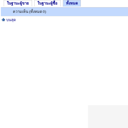
ในฐานะผู้ขาย
ในฐานะผู้ซื้อ
ทั้งหมด
ความเห็น (ทั้งหมด 0)
บนสุด