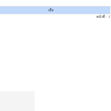
เมื่อ
หน้าที่:
1