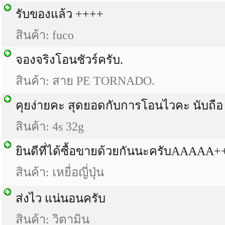
รับของแล้ว ++++
สินค้า: fuco
จองจริงโอนชัวร์ครับ.
สินค้า: สาย PE TORNADO.
คุยง่ายคะ สุดยอดกับการโอนไวคะ นับถ
สินค้า: 4s 32g
ยินดีที่ได้ซื้อขายด้วยกันนะครับAAAAA
สินค้า: เหยื่อญี่ปุ่น
ส่งไว แน่นอนครับ
สินค้า: วิตามิน