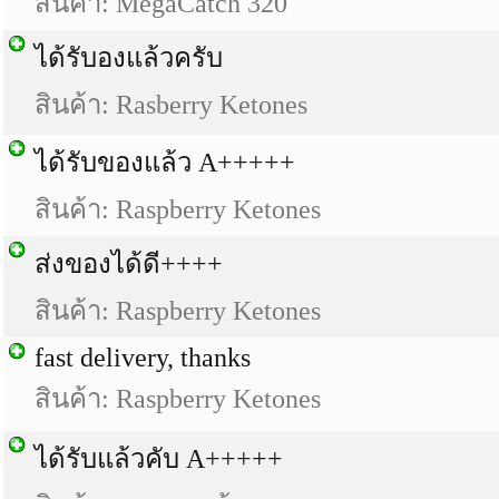
สินค้า: MegaCatch 320
ได้รับองแล้วครับ
สินค้า: Rasberry Ketones
ได้รับของแล้ว A+++++
สินค้า: Raspberry Ketones
ส่งของได้ดี++++
สินค้า: Raspberry Ketones
fast delivery, thanks
สินค้า: Raspberry Ketones
ได้รับแล้วคับ A+++++