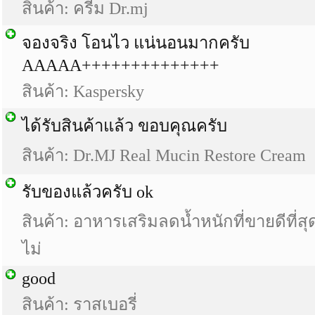
สินค้า: ครีม Dr.mj
จองจริง โอนไว แน่นอนมากครับ
AAAAA++++++++++++++
สินค้า: Kaspersky
ได้รับสินค้าแล้ว ขอบคุณครับ
สินค้า: Dr.MJ Real Mucin Restore Cream
รับของแล้วครับ ok
สินค้า: อาหารเสริมลดน้ำหนักที่ขายดีที่ส
ไม่
good
สินค้า: ราสเบอรี่