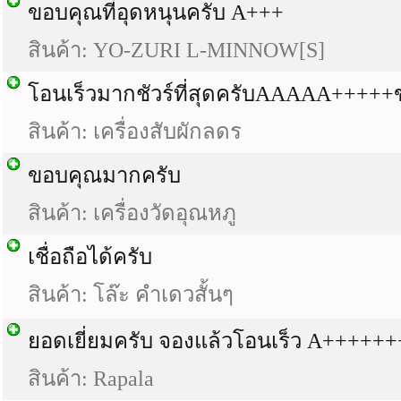
ขอบคุณที่อุดหนุนครับ A+++
สินค้า: YO-ZURI L-MINNOW[S]
โอนเร็วมากชัวร์ที่สุดครับAAAAA+++++
สินค้า: เครื่องสับผักลดร
ขอบคุณมากครับ
สินค้า: เครื่องวัดอุณหภู
เชื่อถือได้ครับ
สินค้า: โล๊ะ คำเดวสั้นๆ
ยอดเยี่ยมครับ จองแล้วโอนเร็ว A+++++
สินค้า: Rapala