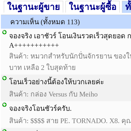
ในฐานะผู้ขาย
ในฐานะผู้ซื้อ
ท
ความเห็น (ทั้งหมด 113)
จองจริง เอาชัวร์ โอนเงินรวดเร็วสุดยอด ก
A+++++++++++
สินค้า: หมวกสำหรับนักปั่นจักรยาน ของให
บาท เหลือ 2 ใบสุดท้าย
โอนเร็วอย่างนี้ต้องให้บวกเลยค่ะ
สินค้า: กล่อง Versus กับ Meiho
จองจริงโอนชัวร์ครับ.
สินค้า: $$$$ สาย PE. TORNADO. X8. ค