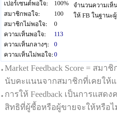
100%
เปอร์เซนต์พอใจ:
จำนวนความเห็น
100
สมาชิกพอใจ:
ให้ FB ในฐานะผู
0
สมาชิกไม่พอใจ:
113
ความเห็นพอใจ:
0
ความเห็นกลางๆ:
0
ความเห็นไม่พอใจ:
Market Feedback Score = สมาชิกที
นับคะแนนจากสมาชิกที่เคยให้แล
การให้ Feedback เป็นการแสดงค
สิทธิที่ผู้ซื้อหรือผู้ขายจะให้หรือไม