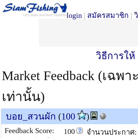
login
|
สมัครสมาชิก
|
ว
วิธีการให
Market Feedback (เฉพา
เท่านั้น)
บอย_สวนผัก
(
100
)
Feedback Score:
100
จำนวนประกาศ: