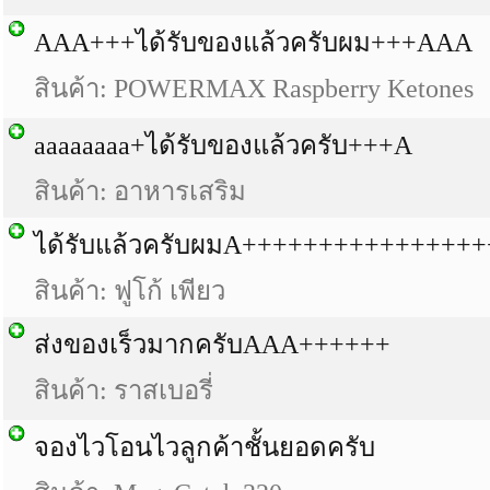
AAA+++ได้รับของแล้วครับผม+++AAA
สินค้า: POWERMAX Raspberry Ketones
aaaaaaaa+ได้รับของแล้วครับ+++A
สินค้า: อาหารเสริม
ได้รับแล้วครับผมA++++++++++++++++
สินค้า: ฟูโก้ เพียว
ส่งของเร็วมากครับAAA++++++
สินค้า: ราสเบอรี่
จองไวโอนไวลูกค้าชั้นยอดครับ