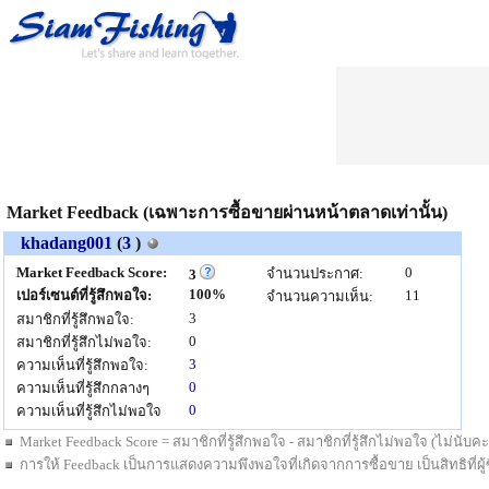
Market Feedback (เฉพาะการซื้อขายผ่านหน้าตลาดเท่านั้น)
khadang001
(
3
)
Market Feedback Score:
0
จำนวนประกาศ:
3
100%
เปอร์เซนต์ที่รู้สึกพอใจ:
11
จำนวนความเห็น:
3
สมาชิกที่รู้สึกพอใจ:
0
สมาชิกที่รู้สึกไม่พอใจ:
3
ความเห็นที่รู้สึกพอใจ:
0
ความเห็นที่รู้สึกกลางๆ
0
ความเห็นที่รู้สึกไม่พอใจ
Market Feedback Score = สมาชิกที่รู้สึกพอใจ - สมาชิกที่รู้สึกไม่พอใจ (ไม่นั
การให้ Feedback เป็นการแสดงความพึงพอใจที่เกิดจากการซื้อขาย เป็นสิทธิที่ผู้ซื