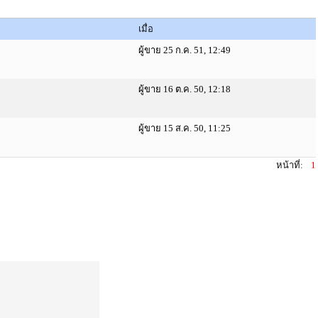
เมื่อ
ผู้ขาย 25 ก.ค. 51, 12:49
ผู้ขาย 16 ต.ค. 50, 12:18
ผู้ขาย 15 ส.ค. 50, 11:25
หน้าที่:
1