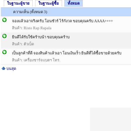
ในฐานะผู้ขาย
ในฐานะผู้ซื้อ
ทั้งหมด
ความเห็น (ทั้งหมด 3)
จองแล้วเอาจริงครับ โอนชัวร์ ไร้กังวล ขอบคุณครับ AAAA++++
สินค้า: Risto Rap Rapala
ยินดีได้รับใช้คร้าบน้า ขอบคุณคร้าบ
สินค้า: ตัวเบ็ด
เป็นลูกค้าที่ดี จองสินค้าแล้วเอา โอนเงินเร็ว ยินดีที่ได้ซื้อขายด้วยครับ
สินค้า: เครื่องชาร์จแบตฯ โทร.
บนสุด