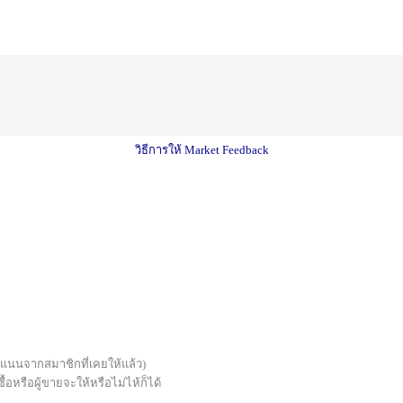
วิธีการให้ Market Feedback
บคะแนนจากสมาชิกที่เคยให้แล้ว)
้อหรือผู้ขายจะให้หรือไม่ไห้ก็ได้