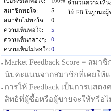
100%
เปอร์เซนต์พอใจ:
จำนวนความเห็น
5
สมาชิกพอใจ:
ให้ FB ในฐานะผู
0
สมาชิกไม่พอใจ:
5
ความเห็นพอใจ:
0
ความเห็นกลางๆ:
0
ความเห็นไม่พอใจ:
Market Feedback Score = สมาชิกที
นับคะแนนจากสมาชิกที่เคยให้แล
การให้ Feedback เป็นการแสดงค
สิทธิที่ผู้ซื้อหรือผู้ขายจะให้หรือไม